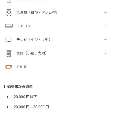
洗濯機（縦型 / ドラム型）
エアコン
テレビ（小型 / 大型）
家具（小物 / 大物）
その他
価格帯から選ぶ
20,000 円以下
20,000 円～30,000 円