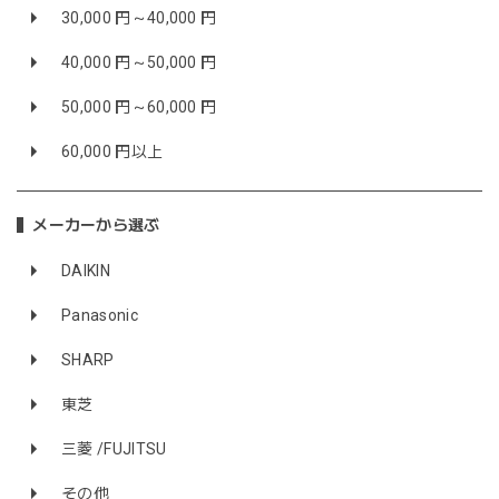
30,000 円～40,000 円
40,000 円～50,000 円
50,000 円～60,000 円
60,000 円以上
メーカーから選ぶ
DAIKIN
Panasonic
SHARP
東芝
三菱 /FUJITSU
その他