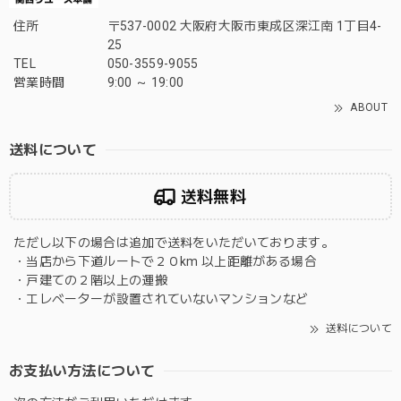
住所
〒537-0002 大阪府大阪市東成区深江南 1丁目4-
25
TEL
050-3559-9055
営業時間
9:00 ～ 19:00
ABOUT
送料について
送料無料
ただし以下の場合は追加で送料をいただいております。
・当店から下道ルートで２０km 以上距離がある場合
・戸建ての２階以上の運搬
・エレベーターが設置されていないマンションなど
送料について
お支払い方法について