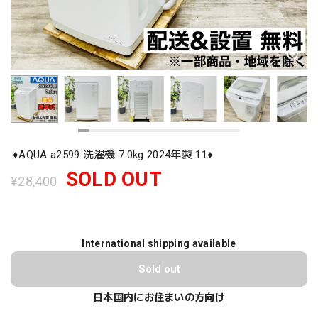
♦️AQUA a2599 洗濯機 7.0kg 2024年製 11♦️
SOLD OUT
¥28,400
International shipping available
Sold out
日本国内にお住まいの方向け