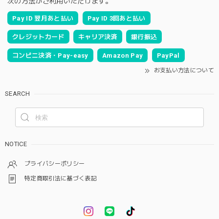
次の方法がご利用いただけます。
Pay ID 翌月あと払い
Pay ID 3回あと払い
クレジットカード
キャリア決済
銀行振込
コンビニ決済・Pay-easy
Amazon Pay
PayPal
お支払い方法について
SEARCH
NOTICE
プライバシーポリシー
特定商取引法に基づく表記