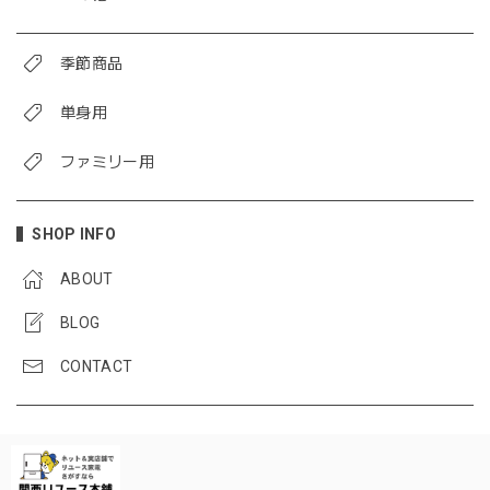
季節商品
単身用
ファミリー用
SHOP INFO
ABOUT
BLOG
CONTACT