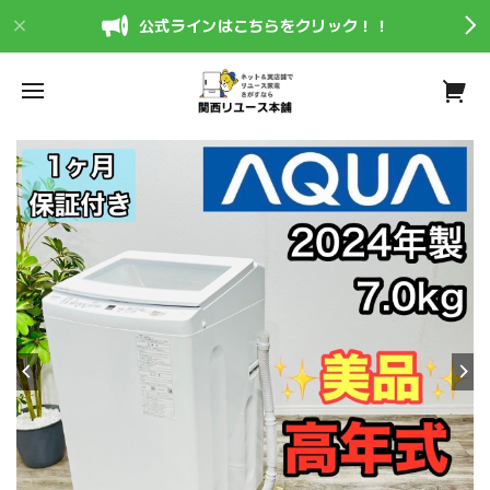
公式ラインはこちらをクリック！！