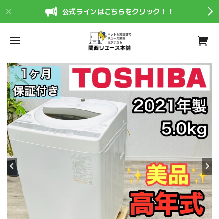
公式ラインはこちらをクリック！！