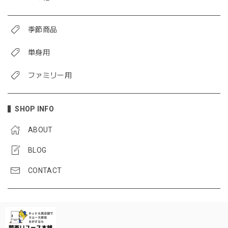
季節商品
単身用
ファミリー用
SHOP INFO
ABOUT
BLOG
CONTACT