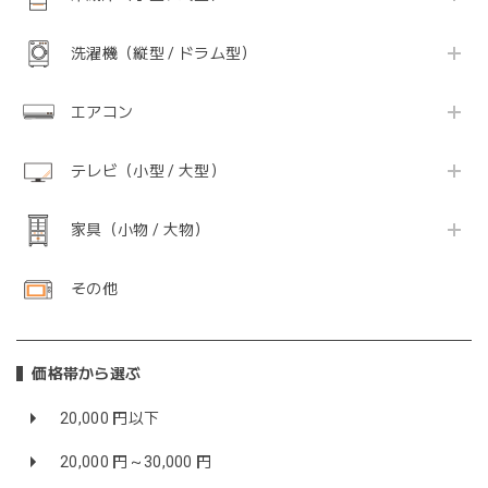
洗濯機（縦型 / ドラム型）
エアコン
テレビ（小型 / 大型）
家具（小物 / 大物）
その他
価格帯から選ぶ
20,000 円以下
20,000 円～30,000 円