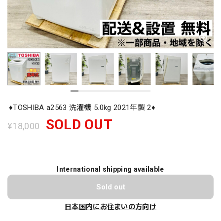
♦️TOSHIBA a2563 洗濯機 5.0kg 2021年製 2♦️
SOLD OUT
¥18,000
International shipping available
Sold out
日本国内にお住まいの方向け