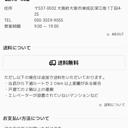
住所
〒537-0002 大阪府大阪市東成区深江南 1丁目4-
25
TEL
050-3559-9055
営業時間
9:00 ～ 19:00
ABOUT
送料について
送料無料
ただし以下の場合は追加で送料をいただいております。
・当店から下道ルートで２０km 以上距離がある場合
・戸建ての２階以上の運搬
・エレベーターが設置されていないマンションなど
送料について
お支払い方法について