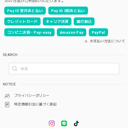
次の方法がご利用いただけます。
Pay ID 翌月あと払い
Pay ID 3回あと払い
クレジットカード
キャリア決済
銀行振込
コンビニ決済・Pay-easy
Amazon Pay
PayPal
お支払い方法について
SEARCH
NOTICE
プライバシーポリシー
特定商取引法に基づく表記