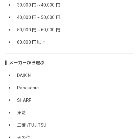
30,000 円～40,000 円
40,000 円～50,000 円
50,000 円～60,000 円
60,000 円以上
メーカーから選ぶ
DAIKIN
Panasonic
SHARP
東芝
三菱 /FUJITSU
その他