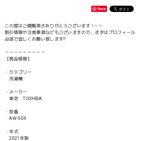
Save
この度はご閲覧頂きありがとうございます！✨✨
割引情報や注意事項などもございますので、まずはプロフィール
必読で宜しくお願い致します‼️
－－－－－－－－－
【商品情報】
・カテゴリー
洗濯機
・メーカー
東芝 TOSHIBA
・型番
AW-5G9
・年式
2021年製