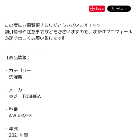
Save
この度はご閲覧頂きありがとうございます！✨✨
割引情報や注意事項などもございますので、まずはプロフィール
必読で宜しくお願い致します‼️
－－－－－－－－－
【商品情報】
・カテゴリー
洗濯機
・メーカー
東芝 TOSHIBA
・型番
AW-45ME8
・年式
2021年製