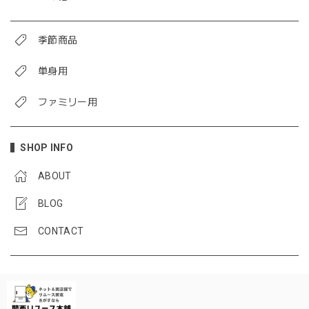
季節商品
単身用
ファミリー用
SHOP INFO
ABOUT
BLOG
CONTACT