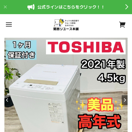
公式ラインはこちらをクリック！！