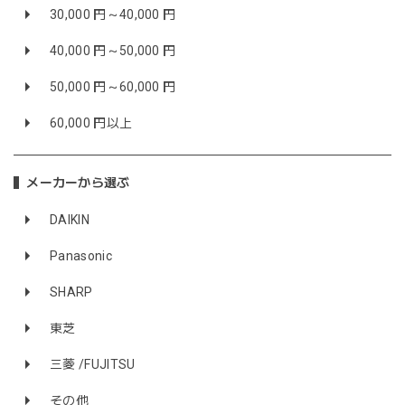
30,000 円～40,000 円
40,000 円～50,000 円
50,000 円～60,000 円
60,000 円以上
メーカーから選ぶ
DAIKIN
Panasonic
SHARP
東芝
三菱 /FUJITSU
その他