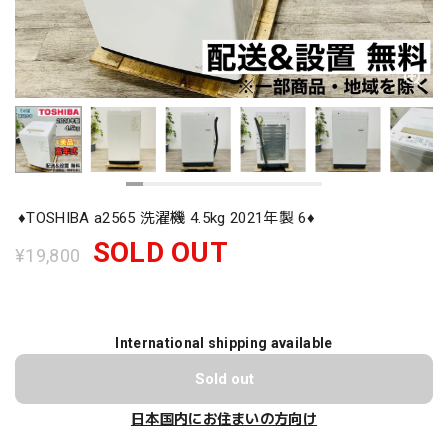
♦️TOSHIBA a2565 洗濯機 4.5kg 2021年製 6♦️
SOLD OUT
¥19,800
International shipping available
Sold out
日本国内にお住まいの方向け