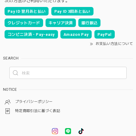
次の方法がご利用いただけます。
Pay ID 翌月あと払い
Pay ID 3回あと払い
クレジットカード
キャリア決済
銀行振込
コンビニ決済・Pay-easy
Amazon Pay
PayPal
お支払い方法について
SEARCH
NOTICE
プライバシーポリシー
特定商取引法に基づく表記