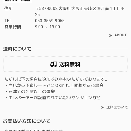
住所
〒537-0002 大阪府大阪市東成区深江南 1丁目4-
25
TEL
050-3559-9055
営業時間
9:00 ～ 19:00
ABOUT
送料について
送料無料
ただし以下の場合は追加で送料をいただいております。
・当店から下道ルートで２０km 以上距離がある場合
・戸建ての２階以上の運搬
・エレベーターが設置されていないマンションなど
送料について
お支払い方法について