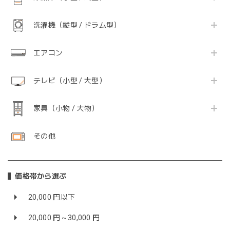
洗濯機（縦型 / ドラム型）
エアコン
テレビ（小型 / 大型）
家具（小物 / 大物）
その他
価格帯から選ぶ
20,000 円以下
20,000 円～30,000 円