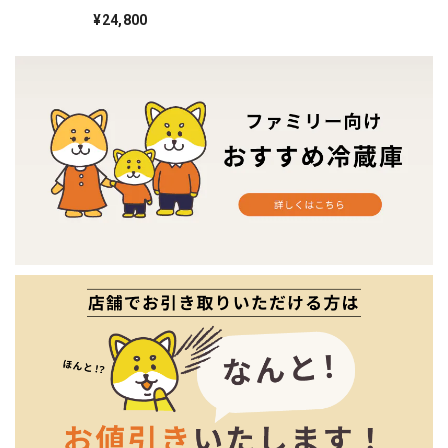
2021年製 7♦️
¥24,800