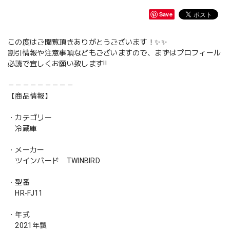
Save
この度はご閲覧頂きありがとうございます！✨✨
割引情報や注意事項などもございますので、まずはプロフィール
必読で宜しくお願い致します‼️
－－－－－－－－－
【商品情報】
・カテゴリー
冷蔵庫
・メーカー
ツインバード TWINBIRD
・型番
HR-FJ11
・年式
2021年製