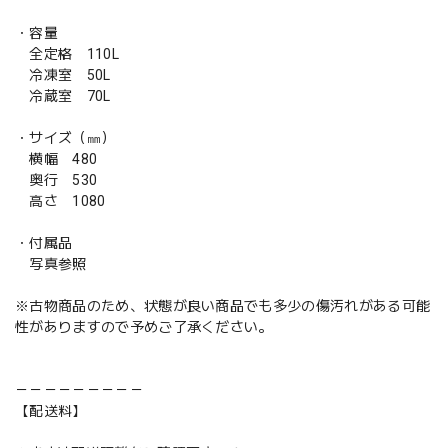
・容量
全定格 110L
冷凍室 50L
冷蔵室 70L
・サイズ（㎜）
横幅 480
奥行 530
高さ 1080
・付属品
写真参照
※古物商品のため、状態が良い商品でも多少の傷汚れがある可能
性がありますので予めご了承ください。
－－－－－－－－－
【配送料】