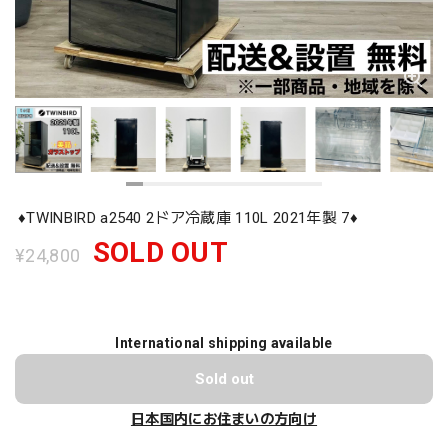
♦️TWINBIRD a2540 2ドア冷蔵庫 110L 2021年製 7♦️
SOLD OUT
¥24,800
International shipping available
Sold out
日本国内にお住まいの方向け