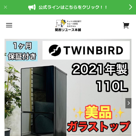
公式ラインはこちらをクリック！！