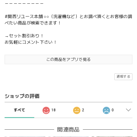
－－－－－－－－－
#関西リユース本舗 ○○（洗濯機など）とお調べ頂くとお客様の調
べたい商品が検索できます！
→セット割引あり！
お気軽にコメント下さい！
この商品をアプリで見る
通報する
ショップの評価
すべて
18
2
0
関連商品