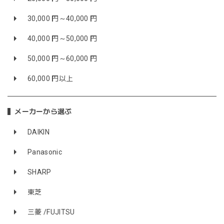
30,000 円～40,000 円
40,000 円～50,000 円
50,000 円～60,000 円
60,000 円以上
メーカーから選ぶ
DAIKIN
Panasonic
SHARP
東芝
三菱 /FUJITSU