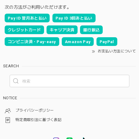
次の方法がご利用いただけます。
Pay ID 翌月あと払い
Pay ID 3回あと払い
クレジットカード
キャリア決済
銀行振込
コンビニ決済・Pay-easy
Amazon Pay
PayPal
お支払い方法について
SEARCH
NOTICE
プライバシーポリシー
特定商取引法に基づく表記