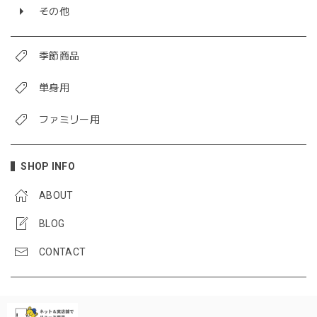
その他
季節商品
単身用
ファミリー用
SHOP INFO
ABOUT
BLOG
CONTACT