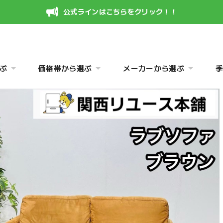
公式ラインはこちらをクリック！！
ぶ
価格帯から選ぶ
メーカーから選ぶ