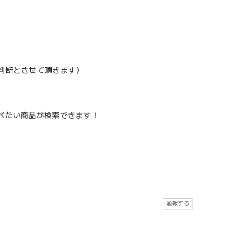
地判断とさせて頂きます）
調べたい商品が検索できます！
通報する