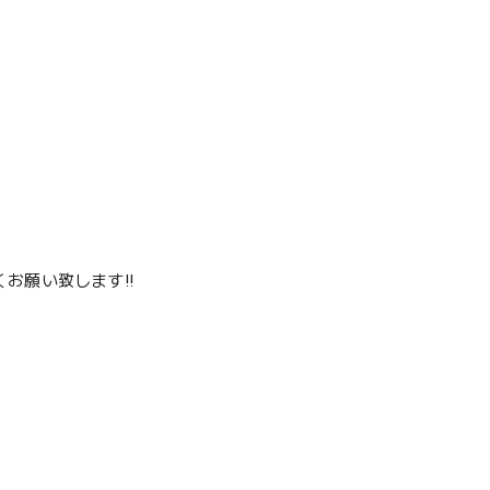
お願い致します‼️