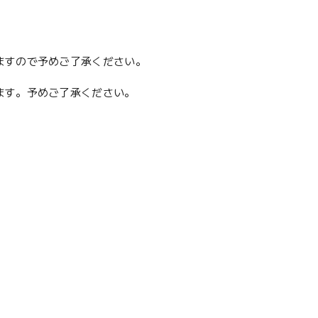
ますので予めご了承ください。
ます。予めご了承ください。