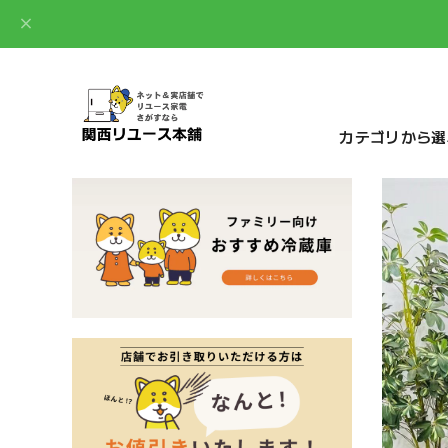
カテゴリから選