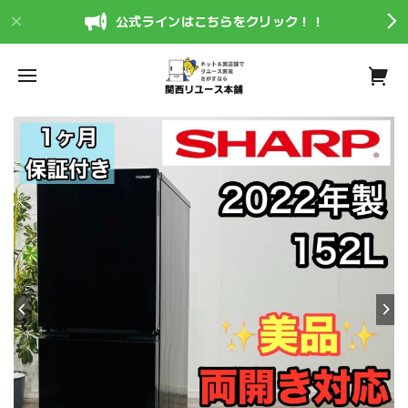
公式ラインはこちらをクリック！！