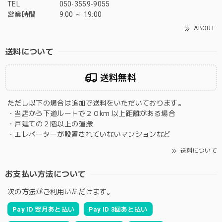
TEL
050-3559-9055
営業時間
9:00 ～ 19:00
ABOUT
送料について
送料無料
ただし以下の場合は追加で送料をいただいております。
・当店から下道ルートで２０km 以上距離がある場合
・戸建ての２階以上の運搬
・エレベーターが設置されていないマンションなど
送料について
お支払い方法について
次の方法がご利用いただけます。
Pay ID 翌月あと払い
Pay ID 3回あと払い