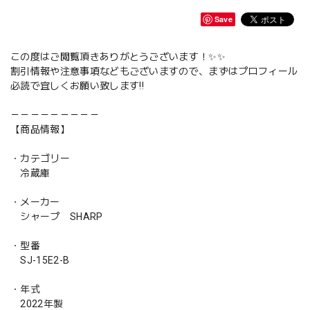
Save
この度はご閲覧頂きありがとうございます！✨✨
割引情報や注意事項などもございますので、まずはプロフィール
必読で宜しくお願い致します‼️
－－－－－－－－－
【商品情報】
・カテゴリー
冷蔵庫
・メーカー
シャープ SHARP
・型番
SJ-15E2-B
・年式
2022年製