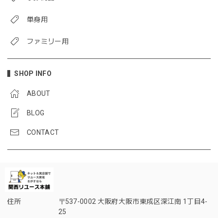
単身用
ファミリー用
SHOP INFO
ABOUT
BLOG
CONTACT
住所
〒537-0002 大阪府大阪市東成区深江南 1丁目4-
25