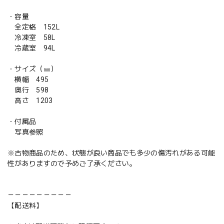
・容量
全定格 152L
冷凍室 58L
冷蔵室 94L
・サイズ（㎜）
横幅 495
奥行 598
高さ 1203
・付属品
写真参照
※古物商品のため、状態が良い商品でも多少の傷汚れがある可能
性がありますので予めご了承ください。
－－－－－－－－－
【配送料】