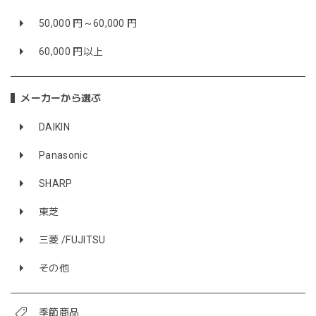
50,000 円～60,000 円
60,000 円以上
メーカーから選ぶ
DAIKIN
Panasonic
SHARP
東芝
三菱 /FUJITSU
その他
季節商品