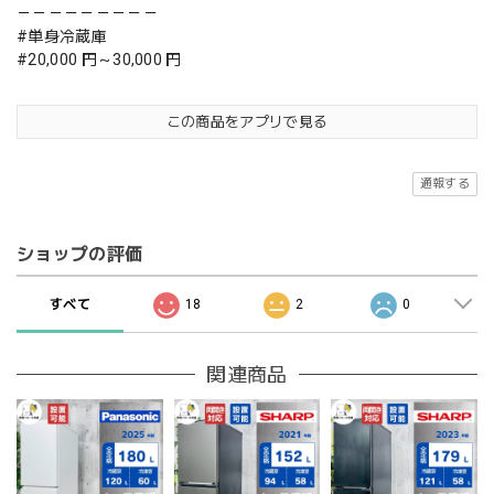
－－－－－－－－－
#単身冷蔵庫
#20,000 円～30,000 円
この商品をアプリで見る
通報する
ショップの評価
すべて
18
2
0
関連商品