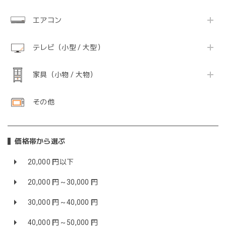
エアコン
テレビ（小型 / 大型）
家具（小物 / 大物）
その他
価格帯から選ぶ
20,000 円以下
20,000 円～30,000 円
30,000 円～40,000 円
40,000 円～50,000 円