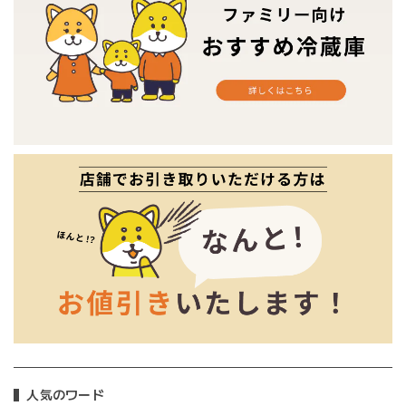
人気のワード