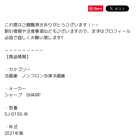
Save
この度はご閲覧頂きありがとうございます！✨✨
割引情報や注意事項などもございますので、まずはプロフィール
必読で宜しくお願い致します‼️
－－－－－－－－－
【商品情報】
・カテゴリー
冷蔵庫 ノンフロン冷凍冷蔵庫
・メーカー
シャープ SHARP
・型番
SJ-D15G-W
・年式
2021年製