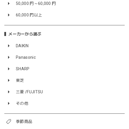
50,000 円～60,000 円
60,000 円以上
メーカーから選ぶ
DAIKIN
Panasonic
SHARP
東芝
三菱 /FUJITSU
その他
季節商品