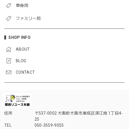
単身用
ファミリー用
SHOP INFO
ABOUT
BLOG
CONTACT
住所
〒537-0002 大阪府大阪市東成区深江南 1丁目4-
25
TEL
050-3559-9055