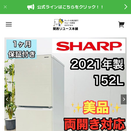
公式ラインはこちらをクリック！！