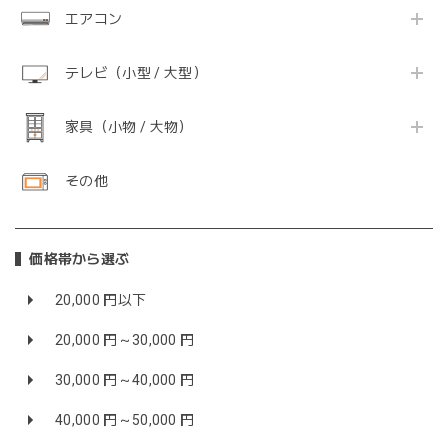
エアコン
テレビ（小型 / 大型）
家具（小物 / 大物）
その他
価格帯から選ぶ
20,000 円以下
20,000 円～30,000 円
30,000 円～40,000 円
40,000 円～50,000 円