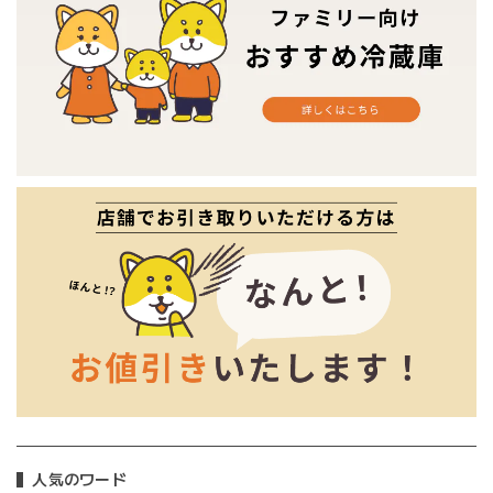
人気のワード