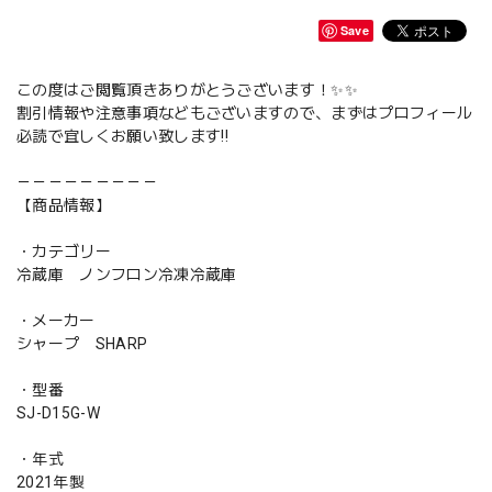
Save
この度はご閲覧頂きありがとうございます！✨✨
割引情報や注意事項などもございますので、まずはプロフィール
必読で宜しくお願い致します‼️
－－－－－－－－－
【商品情報】
・カテゴリー
冷蔵庫 ノンフロン冷凍冷蔵庫
・メーカー
シャープ SHARP
・型番
SJ-D15G-W
・年式
2021年製