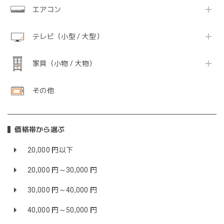
エアコン
テレビ（小型 / 大型）
家具（小物 / 大物）
その他
価格帯から選ぶ
20,000 円以下
20,000 円～30,000 円
30,000 円～40,000 円
40,000 円～50,000 円