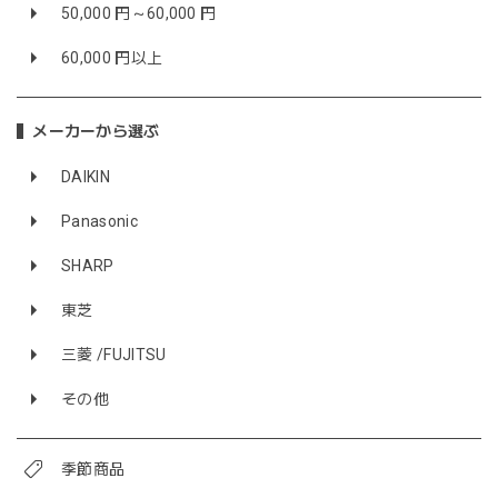
50,000 円～60,000 円
60,000 円以上
メーカーから選ぶ
DAIKIN
Panasonic
SHARP
東芝
三菱 /FUJITSU
その他
季節商品