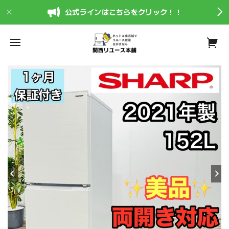
公式ラインはこちらをクリック！！