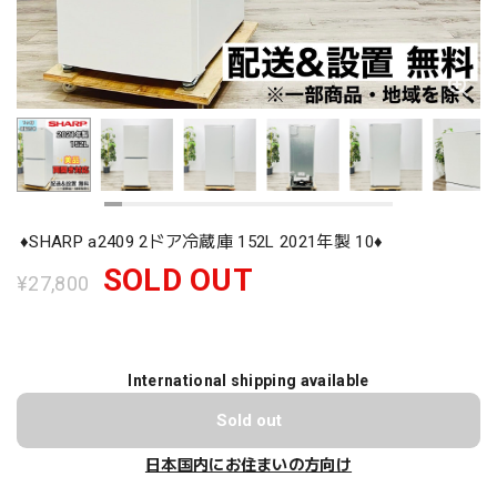
♦️SHARP a2409 2ドア冷蔵庫 152L 2021年製 10♦️
SOLD OUT
¥27,800
International shipping available
Sold out
日本国内にお住まいの方向け