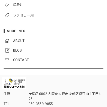
単身用
ファミリー用
SHOP INFO
ABOUT
BLOG
CONTACT
住所
〒537-0002 大阪府大阪市東成区深江南 1丁目4-
25
TEL
050-3559-9055