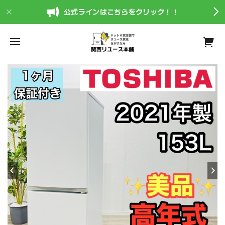
公式ラインはこちらをクリック！！