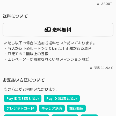
ABOUT
送料について
送料無料
ただし以下の場合は追加で送料をいただいております。
・当店から下道ルートで２０km 以上距離がある場合
・戸建ての２階以上の運搬
・エレベーターが設置されていないマンションなど
送料について
お支払い方法について
次の方法がご利用いただけます。
Pay ID 翌月あと払い
Pay ID 3回あと払い
クレジットカード
キャリア決済
銀行振込