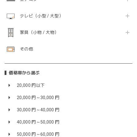
テレビ（小型 / 大型）
家具（小物 / 大物）
その他
価格帯から選ぶ
20,000 円以下
20,000 円～30,000 円
30,000 円～40,000 円
40,000 円～50,000 円
50,000 円～60,000 円