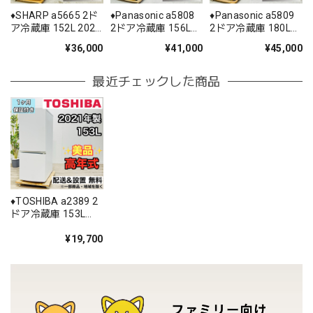
♦️SHARP a5665 2ド
♦️Panasonic a5808
♦️Panasonic a5809
ア冷蔵庫 152L 2025
2ドア冷蔵庫 156L
2ドア冷蔵庫 180L
年製 10♦️
2025年製 12.5♦️
2025年製 15.5♦️
¥36,000
¥41,000
¥45,000
最近チェックした商品
♦️TOSHIBA a2389 2
ドア冷蔵庫 153L
2021年製 5.5♦️
¥19,700