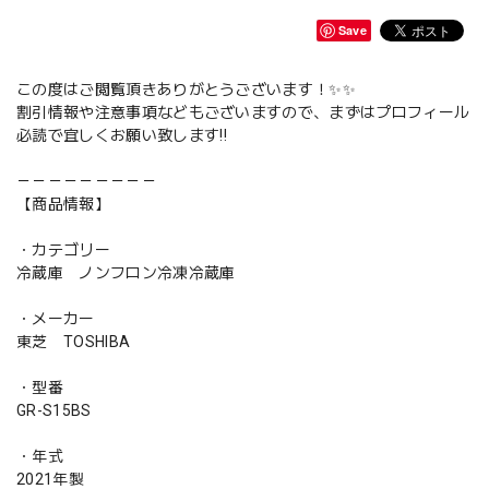
Save
この度はご閲覧頂きありがとうございます！✨✨
割引情報や注意事項などもございますので、まずはプロフィール
必読で宜しくお願い致します‼️
－－－－－－－－－
【商品情報】
・カテゴリー
冷蔵庫 ノンフロン冷凍冷蔵庫
・メーカー
東芝 TOSHIBA
・型番
GR-S15BS
・年式
2021年製