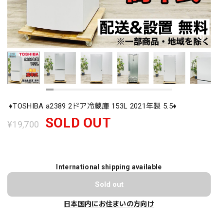
♦️TOSHIBA a2389 2ドア冷蔵庫 153L 2021年製 5.5♦️
SOLD OUT
¥19,700
International shipping available
Sold out
日本国内にお住まいの方向け