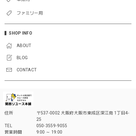
ファミリー用
SHOP INFO
ABOUT
BLOG
CONTACT
住所
〒537-0002 大阪府大阪市東成区深江南 1丁目4-
25
TEL
050-3559-9055
営業時間
9:00 ～ 19:00