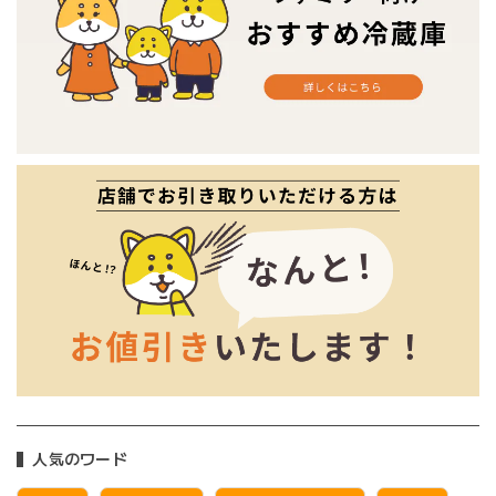
人気のワード