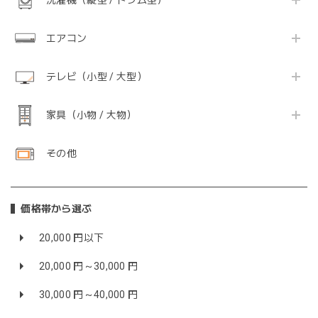
洗濯機（縦型 / ドラム型）
エアコン
テレビ（小型 / 大型）
家具（小物 / 大物）
その他
価格帯から選ぶ
20,000 円以下
20,000 円～30,000 円
30,000 円～40,000 円