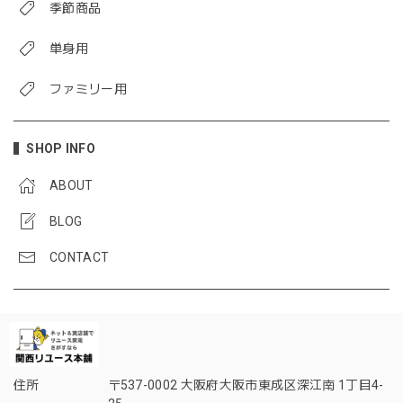
季節商品
単身用
ファミリー用
SHOP INFO
ABOUT
BLOG
CONTACT
住所
〒537-0002 大阪府大阪市東成区深江南 1丁目4-