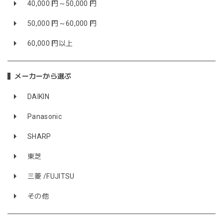
40,000 円～50,000 円
50,000 円～60,000 円
60,000 円以上
メーカーから選ぶ
DAIKIN
Panasonic
SHARP
東芝
三菱 /FUJITSU
その他