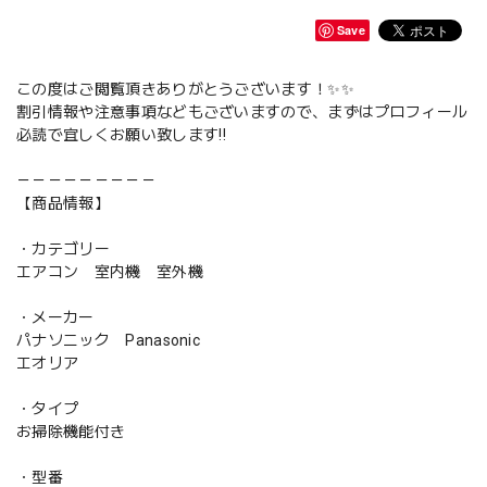
Save
この度はご閲覧頂きありがとうございます！✨✨
割引情報や注意事項などもございますので、まずはプロフィール
必読で宜しくお願い致します‼️
－－－－－－－－－
【商品情報】
・カテゴリー
エアコン 室内機 室外機
・メーカー
パナソニック Panasonic
エオリア
・タイプ
お掃除機能付き
・型番