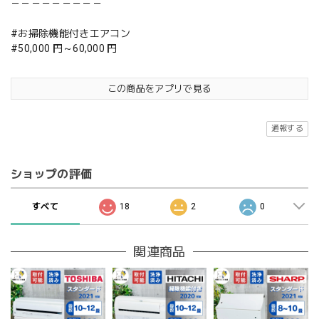
－－－－－－－－－
#お掃除機能付きエアコン
#50,000 円～60,000 円
この商品をアプリで見る
通報する
ショップの評価
すべて
18
2
0
関連商品