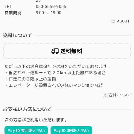
25
TEL
050-3559-9055
営業時間
9:00 ～ 19:00
ABOUT
送料について
送料無料
ただし以下の場合は追加で送料をいただいております。
・当店から下道ルートで２０km 以上距離がある場合
・戸建ての２階以上の運搬
・エレベーターが設置されていないマンションなど
送料について
お支払い方法について
次の方法がご利用いただけます。
Pay ID 翌月あと払い
Pay ID 3回あと払い