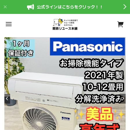
公式ラインはこちらをクリック！！