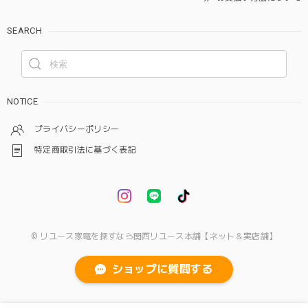
SEARCH
NOTICE
プライバシーポリシー
特定商取引法に基づく表記
© リユース家電を探すなら関西リユース本舗【ネット＆実店舗】
ショップに質問する