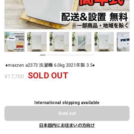
♦️maxzen a2373 洗濯機 6.0kg 2021年製 3.5♦️
SOLD OUT
¥17,700
International shipping available
Sold out
日本国内にお住まいの方向け