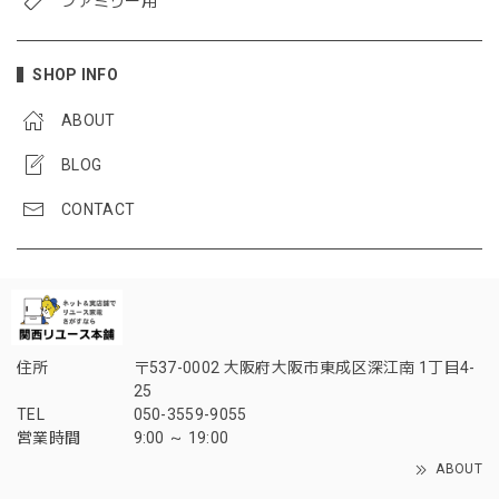
ファミリー用
SHOP INFO
ABOUT
BLOG
CONTACT
住所
〒537-0002 大阪府大阪市東成区深江南 1丁目4-
25
TEL
050-3559-9055
営業時間
9:00 ～ 19:00
ABOUT