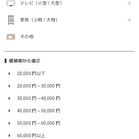
テレビ（小型 / 大型）
家具（小物 / 大物）
その他
価格帯から選ぶ
20,000 円以下
20,000 円～30,000 円
30,000 円～40,000 円
40,000 円～50,000 円
50,000 円～60,000 円
60,000 円以上