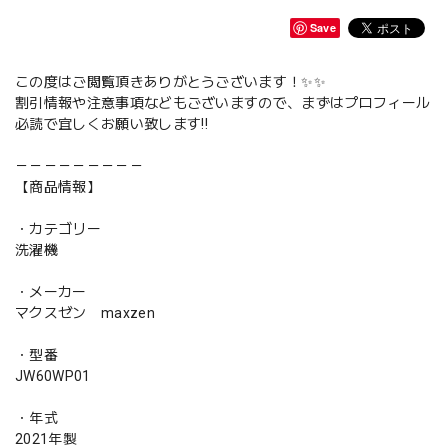
Save
この度はご閲覧頂きありがとうございます！✨✨
割引情報や注意事項などもございますので、まずはプロフィール
必読で宜しくお願い致します‼️
－－－－－－－－－
【商品情報】
・カテゴリー
洗濯機
・メーカー
マクスゼン maxzen
・型番
JW60WP01
・年式
2021年製