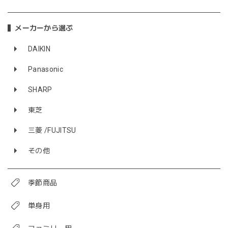
メーカーから選ぶ
DAIKIN
Panasonic
SHARP
東芝
三菱 /FUJITSU
その他
季節商品
単身用