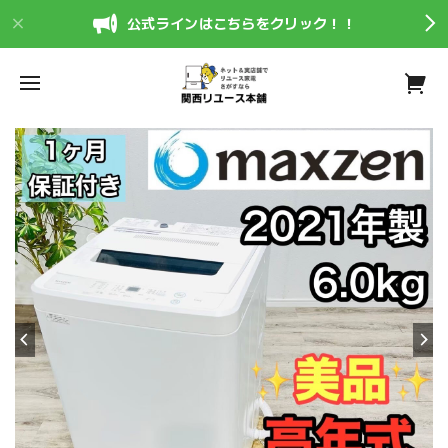
公式ラインはこちらをクリック！！