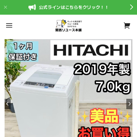
公式ラインはこちらをクリック！！