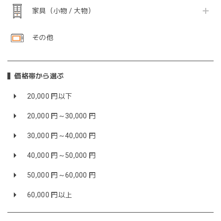
家具（小物 / 大物）
その他
価格帯から選ぶ
20,000 円以下
20,000 円～30,000 円
30,000 円～40,000 円
40,000 円～50,000 円
50,000 円～60,000 円
60,000 円以上