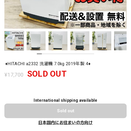
♦️HITACHI a2332 洗濯機 7.0kg 2019年製 4♦️
SOLD OUT
¥17,700
International shipping available
Sold out
日本国内にお住まいの方向け