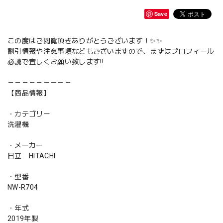
Save
この度はご閲覧頂きありがとうございます！✨✨
割引情報や注意事項などもございますので、まずはプロフィール
必読で宜しくお願い致します‼️
－－－－－－－－－
【商品情報】
・カテゴリー
洗濯機
・メーカー
日立 HITACHI
・型番
NW-R704
・年式
2019年製