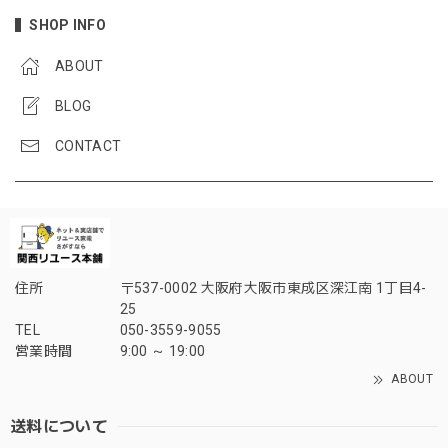
SHOP INFO
ABOUT
BLOG
CONTACT
住所
〒537-0002 大阪府大阪市東成区深江南 1丁目4-
25
TEL
050-3559-9055
営業時間
9:00 ～ 19:00
ABOUT
送料について