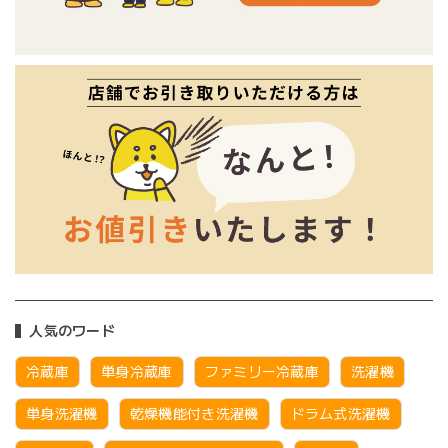
人気のワード
冷蔵庫
単身冷蔵庫
ファミリー冷蔵庫
洗濯機
単身洗濯機
乾燥機能付き洗濯機
ドラム式洗濯機