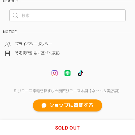
SEARCH
NOTICE
プライバシーポリシー
特定商取引法に基づく表記
© リユース家電を探すなら関西リユース本舗【ネット＆実店舗】
ショップに質問する
SOLD OUT