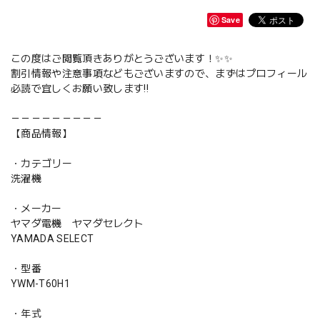
Save
この度はご閲覧頂きありがとうございます！✨✨
割引情報や注意事項などもございますので、まずはプロフィール
必読で宜しくお願い致します‼️
－－－－－－－－－
【商品情報】
・カテゴリー
洗濯機
・メーカー
ヤマダ電機 ヤマダセレクト
YAMADA SELECT
・型番
YWM-T60H1
・年式