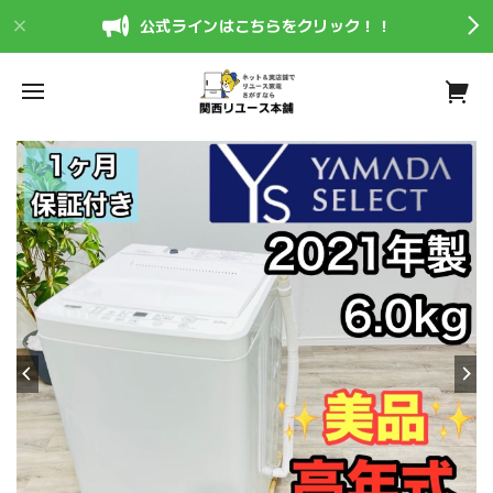
公式ラインはこちらをクリック！！