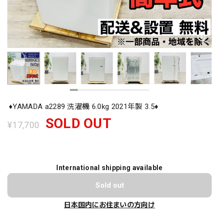
♦️YAMADA a2289 洗濯機 6.0kg 2021年製 3.5♦️
SOLD OUT
¥17,700
International shipping available
Sold out
日本国内にお住まいの方向け