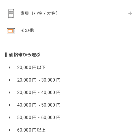
家具（小物 / 大物）
その他
価格帯から選ぶ
20,000 円以下
20,000 円～30,000 円
30,000 円～40,000 円
40,000 円～50,000 円
50,000 円～60,000 円
60,000 円以上