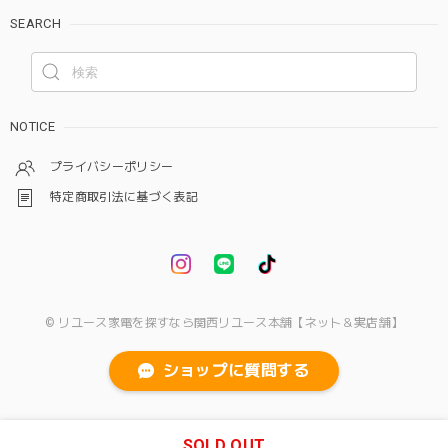
SEARCH
NOTICE
プライバシーポリシー
特定商取引法に基づく表記
© リユース家電を探すなら関西リユース本舗【ネット＆実店舗】
ショップに質問する
SOLD OUT