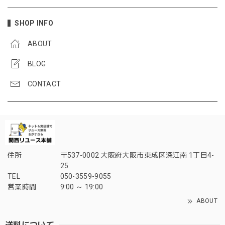
SHOP INFO
ABOUT
BLOG
CONTACT
住所
〒537-0002 大阪府大阪市東成区深江南 1丁目4-
25
TEL
050-3559-9055
営業時間
9:00 ～ 19:00
ABOUT
送料について