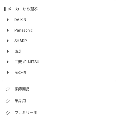
メーカーから選ぶ
DAIKIN
Panasonic
SHARP
東芝
三菱 /FUJITSU
その他
季節商品
単身用
ファミリー用