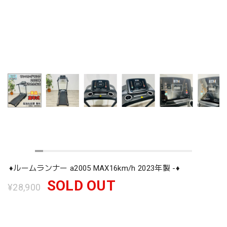
♦️ルームランナー a2005 MAX16km/h 2023年製 -♦️
SOLD OUT
¥28,900