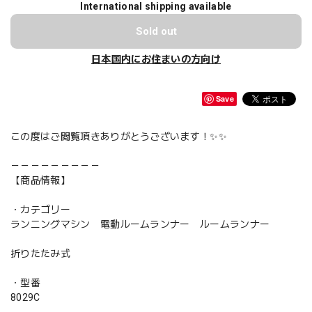
International shipping available
Sold out
日本国内にお住まいの方向け
Save
この度はご閲覧頂きありがとうございます！✨✨
－－－－－－－－－
【商品情報】
・カテゴリー
ランニングマシン 電動ルームランナー ルームランナー
折りたたみ式
・型番
8029C