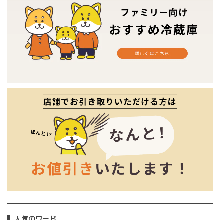
人気のワード