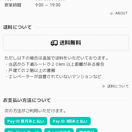
営業時間
9:00 ～ 19:00
ABOUT
送料について
送料無料
ただし以下の場合は追加で送料をいただいております。
・当店から下道ルートで２０km 以上距離がある場合
・戸建ての２階以上の運搬
・エレベーターが設置されていないマンションなど
送料について
お支払い方法について
次の方法がご利用いただけます。
Pay ID 翌月あと払い
Pay ID 3回あと払い