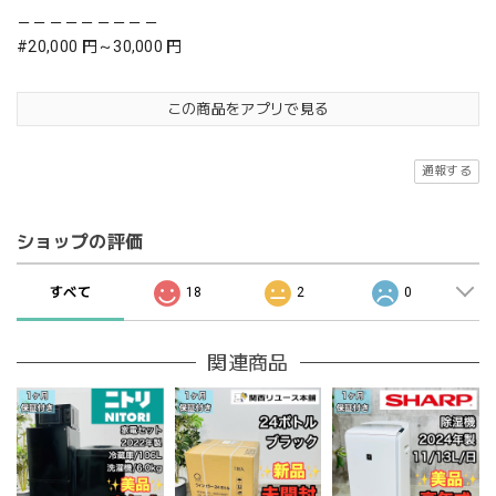
－－－－－－－－－
#20,000 円～30,000 円
この商品をアプリで見る
通報する
ショップの評価
すべて
18
2
0
関連商品