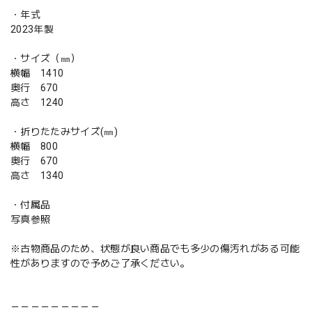
・年式
2023年製
・サイズ（㎜）
横幅 1410
奥行 670
高さ 1240
・折りたたみサイズ(㎜)
横幅 800
奥行 670
高さ 1340
・付属品
写真参照
※古物商品のため、状態が良い商品でも多少の傷汚れがある可能
性がありますので予めご了承ください。
－－－－－－－－－