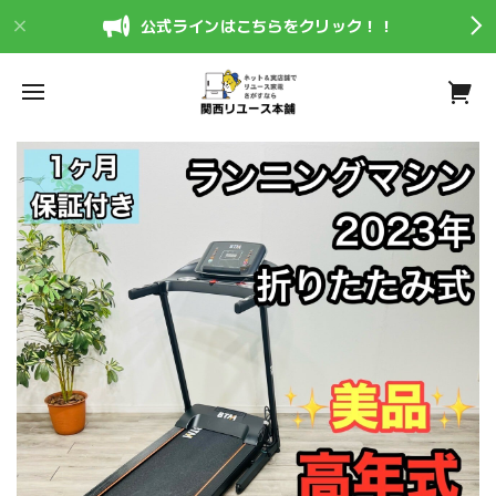
公式ラインはこちらをクリック！！