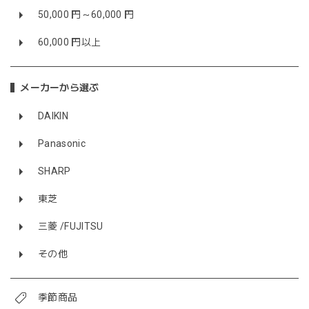
50,000 円～60,000 円
60,000 円以上
メーカーから選ぶ
DAIKIN
Panasonic
SHARP
東芝
三菱 /FUJITSU
その他
季節商品