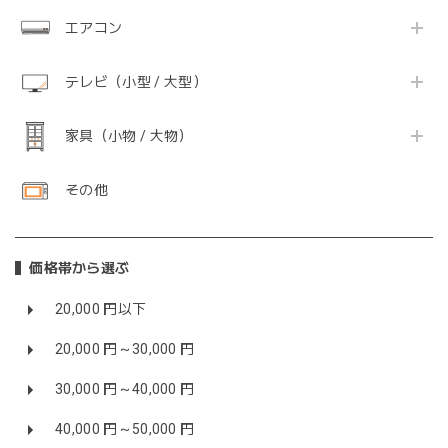
エアコン
テレビ（小型 / 大型）
家具（小物 / 大物）
その他
価格帯から選ぶ
20,000 円以下
20,000 円～30,000 円
30,000 円～40,000 円
40,000 円～50,000 円