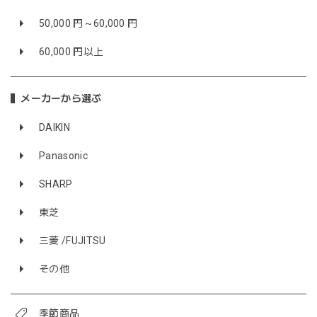
50,000 円～60,000 円
60,000 円以上
メーカーから選ぶ
DAIKIN
Panasonic
SHARP
東芝
三菱 /FUJITSU
その他
季節商品