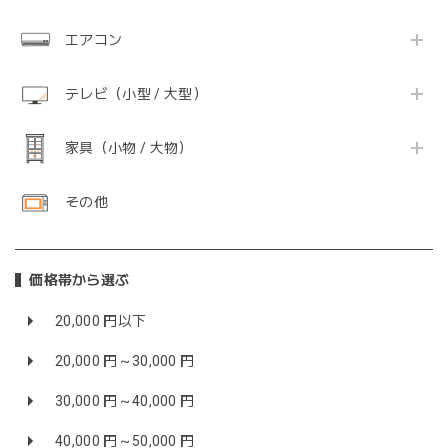
エアコン
テレビ（小型 / 大型）
家具（小物 / 大物）
その他
価格帯から選ぶ
20,000 円以下
20,000 円～30,000 円
30,000 円～40,000 円
40,000 円～50,000 円