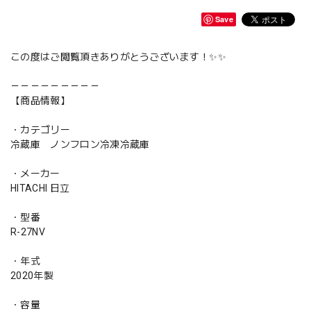
Save
この度はご閲覧頂きありがとうございます！✨✨
－－－－－－－－－
【商品情報】
・カテゴリー
冷蔵庫 ノンフロン冷凍冷蔵庫
・メーカー
HITACHI 日立
・型番
R-27NV
・年式
2020年製
・容量