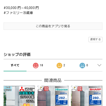
#30,000 円～40,000 円
#ファミリー冷蔵庫
この商品をアプリで見る
通報する
ショップの評価
すべて
18
2
0
関連商品