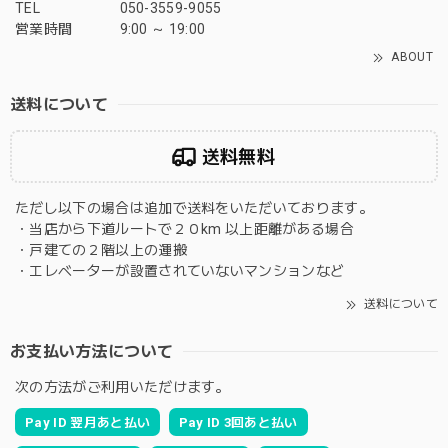
TEL
050-3559-9055
営業時間
9:00 ～ 19:00
ABOUT
送料について
送料無料
ただし以下の場合は追加で送料をいただいております。
・当店から下道ルートで２０km 以上距離がある場合
・戸建ての２階以上の運搬
・エレベーターが設置されていないマンションなど
送料について
お支払い方法について
次の方法がご利用いただけます。
Pay ID 翌月あと払い
Pay ID 3回あと払い