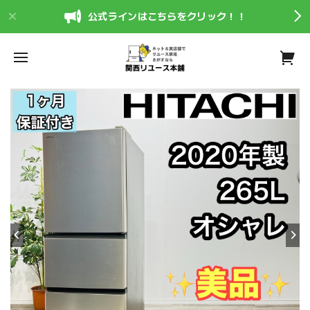
公式ラインはこちらをクリック！！