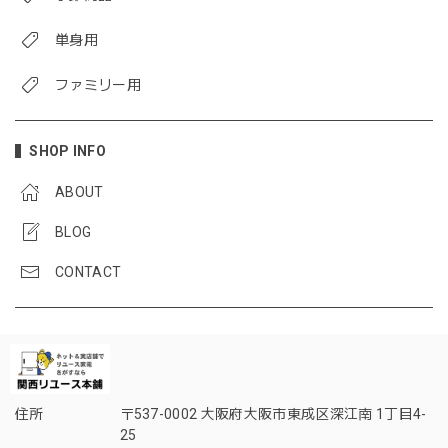
単身用
ファミリー用
SHOP INFO
ABOUT
BLOG
CONTACT
住所
〒537-0002 大阪府大阪市東成区深江南 1丁目4-
25