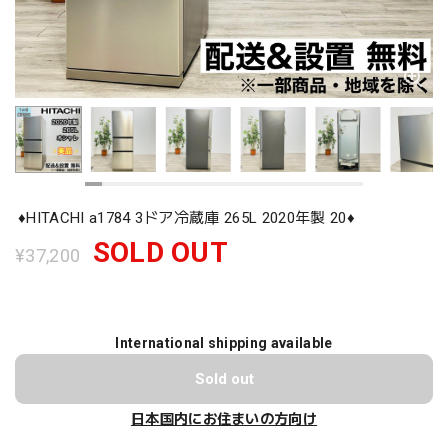
♦️HITACHI a1784 3ドア冷蔵庫 265L 2020年製 20♦️
SOLD OUT
¥37,200
International shipping available
Sold out
日本国内にお住まいの方向け