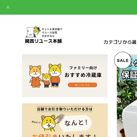
カテゴリから選