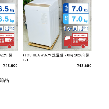
2022年製
♦️TOSHIBA a5679 洗濯機 7.0kg 2026年製
17♦️
¥43,000
¥43,600
商品