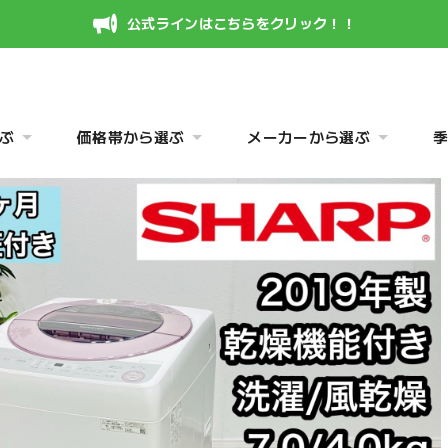
公式ラインはこちらをクリック！！
ぶ
価格帯から選ぶ
メーカーから選ぶ