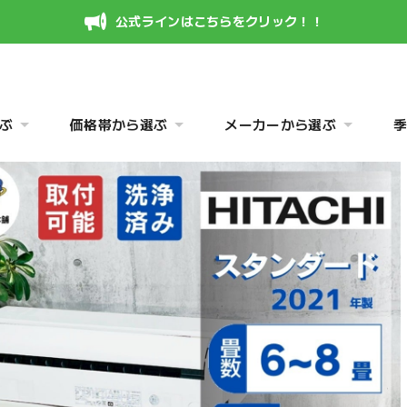
公式ラインはこちらをクリック！！
ぶ
価格帯から選ぶ
メーカーから選ぶ