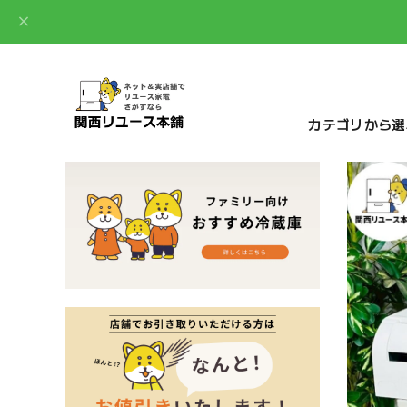
カテゴリから選