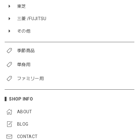
東芝
三菱 /FUJITSU
その他
季節商品
単身用
ファミリー用
SHOP INFO
ABOUT
BLOG
CONTACT