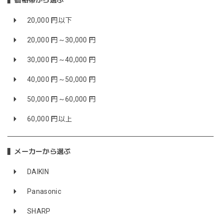
価格帯から選ぶ
20,000 円以下
20,000 円～30,000 円
30,000 円～40,000 円
40,000 円～50,000 円
50,000 円～60,000 円
60,000 円以上
メーカーから選ぶ
DAIKIN
Panasonic
SHARP