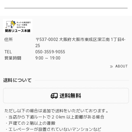
住所
〒537-0002 大阪府大阪市東成区深江南 1丁目4-
25
TEL
050-3559-9055
営業時間
9:00 ～ 19:00
ABOUT
送料について
送料無料
ただし以下の場合は追加で送料をいただいております。
・当店から下道ルートで２０km 以上距離がある場合
・戸建ての２階以上の運搬
・エレベーターが設置されていないマンションなど