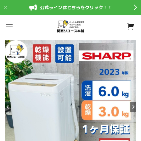
公式ラインはこちらをクリック！！