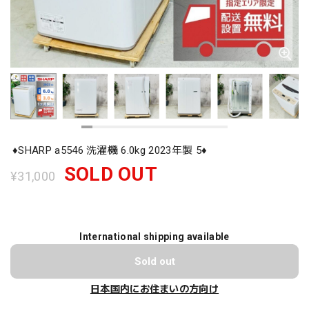
♦️SHARP a5546 洗濯機 6.0kg 2023年製 5♦️
SOLD OUT
¥31,000
International shipping available
Sold out
日本国内にお住まいの方向け