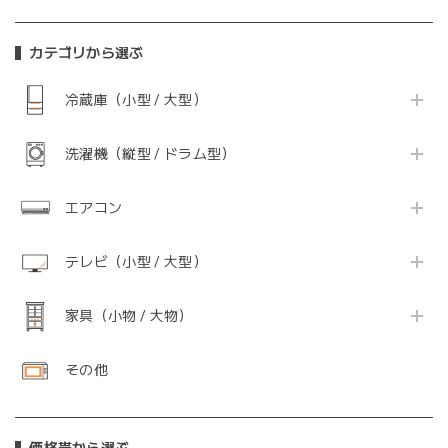
カテゴリから選ぶ
冷蔵庫（小型 / 大型）
洗濯機（縦型 / ドラム型）
エアコン
テレビ（小型 / 大型）
家具（小物 / 大物）
その他