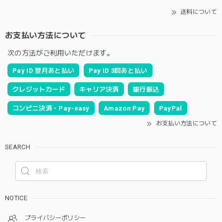
送料について
お支払い方法について
次の方法がご利用いただけます。
Pay ID 翌月あと払い
Pay ID 3回あと払い
クレジットカード
キャリア決済
銀行振込
コンビニ決済・Pay-easy
Amazon Pay
PayPal
お支払い方法について
SEARCH
NOTICE
プライバシーポリシー