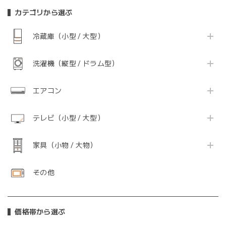
カテゴリから選ぶ
冷蔵庫（小型 / 大型）
洗濯機（縦型 / ドラム型）
エアコン
テレビ（小型 / 大型）
家具（小物 / 大物）
その他
価格帯から選ぶ