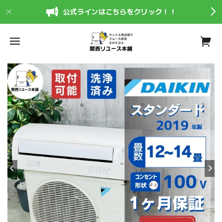
公式ラインはこちらをクリック！！