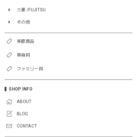
三菱 /FUJITSU
その他
季節商品
単身用
ファミリー用
SHOP INFO
ABOUT
BLOG
CONTACT