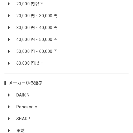
20,000 円以下
20,000 円～30,000 円
30,000 円～40,000 円
40,000 円～50,000 円
50,000 円～60,000 円
60,000 円以上
メーカーから選ぶ
DAIKIN
Panasonic
SHARP
東芝