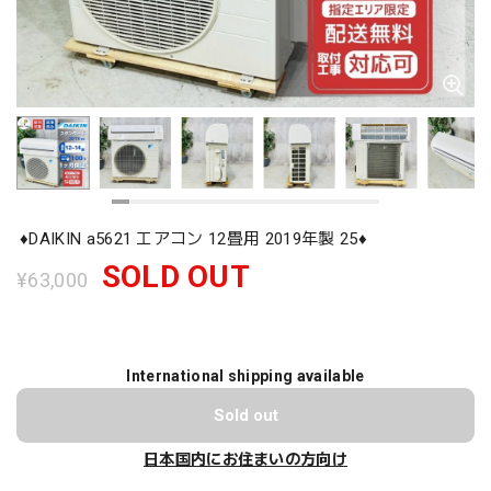
♦️DAIKIN a5621 エアコン 12畳用 2019年製 25♦️
SOLD OUT
¥63,000
International shipping available
Sold out
日本国内にお住まいの方向け