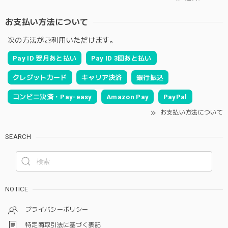
お支払い方法について
次の方法がご利用いただけます。
Pay ID 翌月あと払い
Pay ID 3回あと払い
クレジットカード
キャリア決済
銀行振込
コンビニ決済・Pay-easy
Amazon Pay
PayPal
お支払い方法について
SEARCH
NOTICE
プライバシーポリシー
特定商取引法に基づく表記