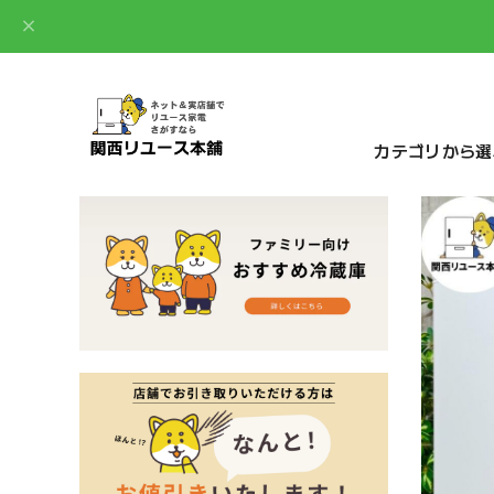
カテゴリから選