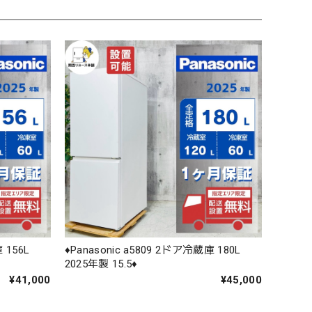
 156L
♦️Panasonic a5809 2ドア冷蔵庫 180L
2025年製 15.5♦️
¥41,000
¥45,000