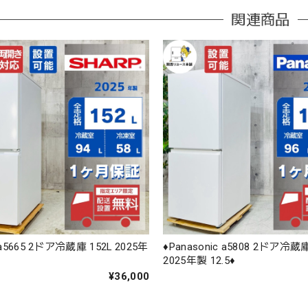
関連商品
 a5665 2ドア冷蔵庫 152L 2025年
♦️Panasonic a5808 2ドア冷蔵庫
2025年製 12.5♦️
¥36,000