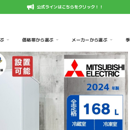
公式ラインはこちらをクリック！！
ぶ
価格帯から選ぶ
メーカーから選ぶ