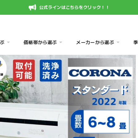
公式ラインはこちらをクリック！！
ぶ
価格帯から選ぶ
メーカーから選ぶ