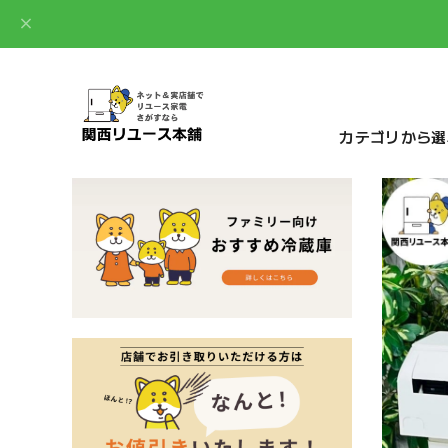
カテゴリから選