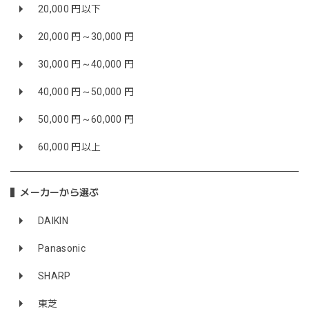
20,000 円以下
20,000 円～30,000 円
30,000 円～40,000 円
40,000 円～50,000 円
50,000 円～60,000 円
60,000 円以上
メーカーから選ぶ
DAIKIN
Panasonic
SHARP
東芝