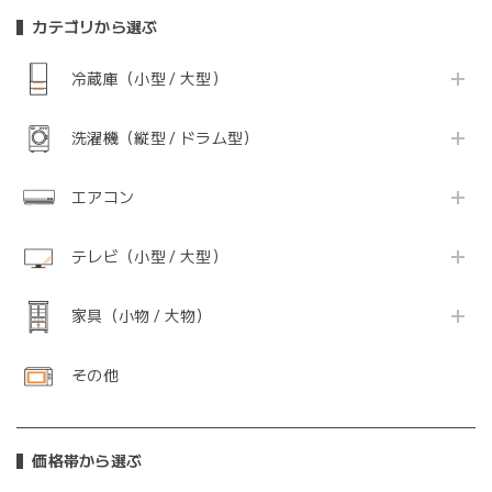
カテゴリから選ぶ
冷蔵庫（小型 / 大型）
洗濯機（縦型 / ドラム型）
エアコン
テレビ（小型 / 大型）
家具（小物 / 大物）
その他
価格帯から選ぶ