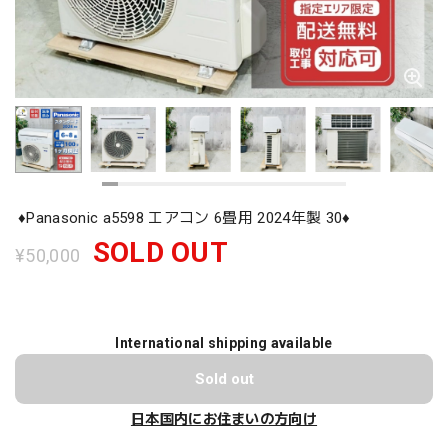
♦️Panasonic a5598 エアコン 6畳用 2024年製 30♦️
SOLD OUT
¥50,000
International shipping available
Sold out
日本国内にお住まいの方向け