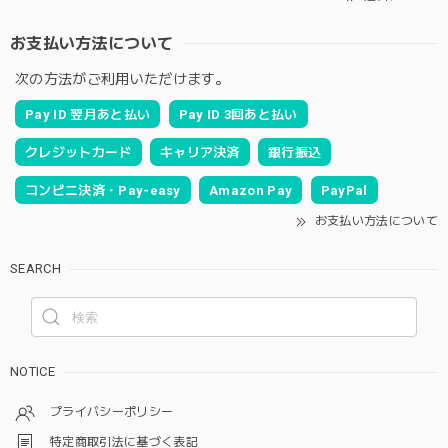
お支払い方法について
次の方法がご利用いただけます。
Pay ID 翌月あと払い
Pay ID 3回あと払い
クレジットカード
キャリア決済
銀行振込
コンビニ決済・Pay-easy
Amazon Pay
PayPal
お支払い方法について
SEARCH
NOTICE
プライバシーポリシー
特定商取引法に基づく表記