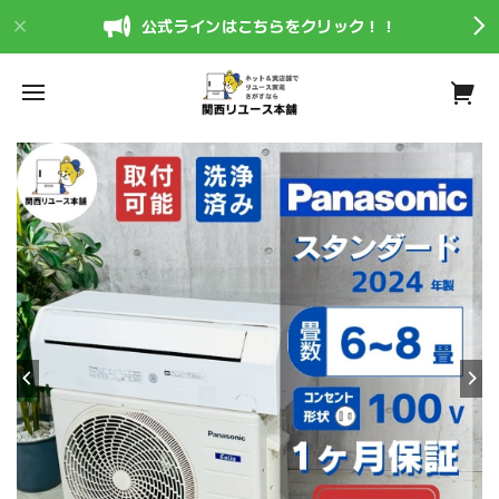
公式ラインはこちらをクリック！！