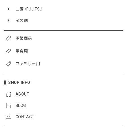
三菱 /FUJITSU
その他
季節商品
単身用
ファミリー用
SHOP INFO
ABOUT
BLOG
CONTACT