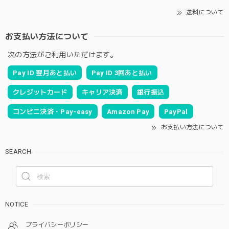
送料について
お支払い方法について
次の方法がご利用いただけます。
Pay ID 翌月あと払い
Pay ID 3回あと払い
クレジットカード
キャリア決済
銀行振込
コンビニ決済・Pay-easy
Amazon Pay
PayPal
お支払い方法について
SEARCH
NOTICE
プライバシーポリシー