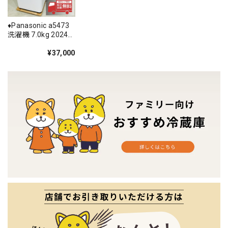
♦️Panasonic a5473
洗濯機 7.0kg 2024
年製 1♦️
¥37,000