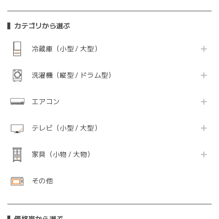
カテゴリから選ぶ
冷蔵庫（小型 / 大型）
洗濯機（縦型 / ドラム型）
エアコン
テレビ（小型 / 大型）
家具（小物 / 大物）
その他