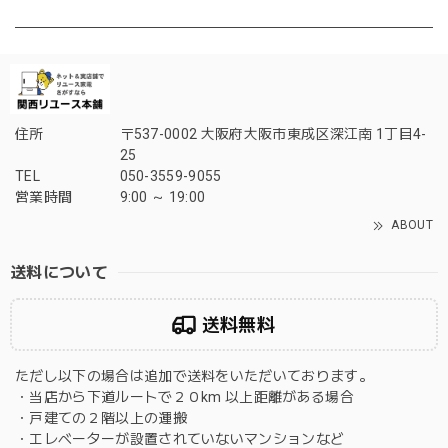
住所
〒537-0002 大阪府大阪市東成区深江南 1丁目4-
25
TEL
050-3559-9055
営業時間
9:00 ～ 19:00
ABOUT
送料について
送料無料
ただし以下の場合は追加で送料をいただいております。
・当店から下道ルートで２０km 以上距離がある場合
・戸建ての２階以上の運搬
・エレベーターが設置されていないマンションなど