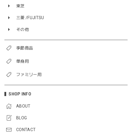
東芝
三菱 /FUJITSU
その他
季節商品
単身用
ファミリー用
SHOP INFO
ABOUT
BLOG
CONTACT