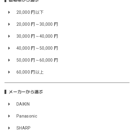
価格帯から選ぶ
20,000 円以下
20,000 円～30,000 円
30,000 円～40,000 円
40,000 円～50,000 円
50,000 円～60,000 円
60,000 円以上
メーカーから選ぶ
DAIKIN
Panasonic
SHARP