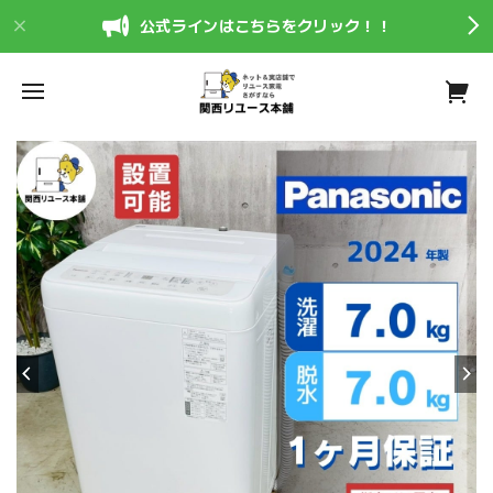
公式ラインはこちらをクリック！！