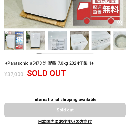
♦️Panasonic a5473 洗濯機 7.0kg 2024年製 1♦️
SOLD OUT
¥37,000
International shipping available
Sold out
日本国内にお住まいの方向け