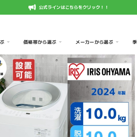
公式ラインはこちらをクリック！！
ぶ
価格帯から選ぶ
メーカーから選ぶ