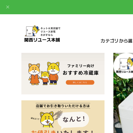
カテゴリから選