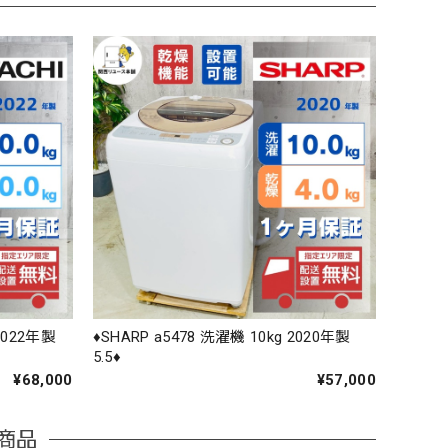
 2022年製
♦️SHARP a5478 洗濯機 10kg 2020年製
5.5♦️
¥68,000
¥57,000
商品