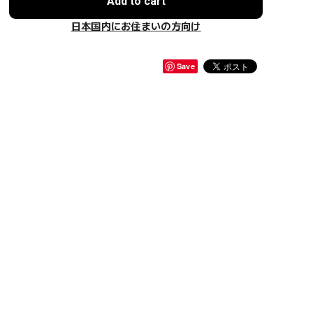
Add to cart
日本国内にお住まいの方向け
Save