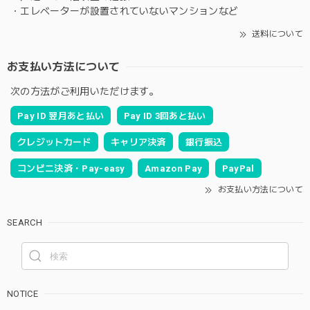
・エレベーターが設置されていないマンションなど
送料について
お支払い方法について
次の方法がご利用いただけます。
Pay ID 翌月あと払い
Pay ID 3回あと払い
クレジットカード
キャリア決済
銀行振込
コンビニ決済・Pay-easy
Amazon Pay
PayPal
お支払い方法について
SEARCH
NOTICE