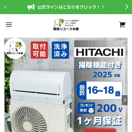
公式ラインはこちらをクリック！！