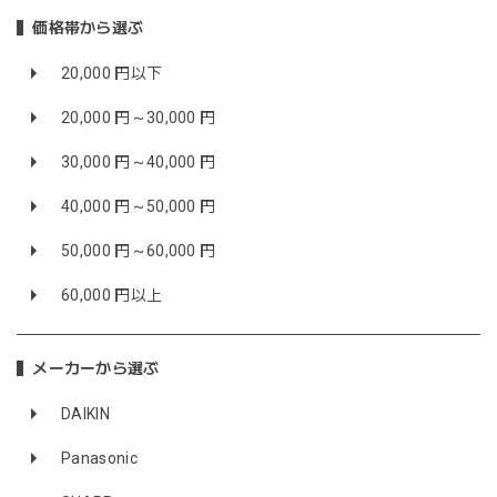
価格帯から選ぶ
20,000 円以下
20,000 円～30,000 円
30,000 円～40,000 円
40,000 円～50,000 円
50,000 円～60,000 円
60,000 円以上
メーカーから選ぶ
DAIKIN
Panasonic