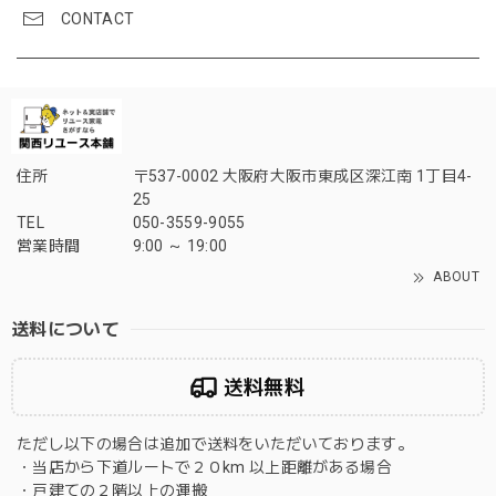
CONTACT
住所
〒537-0002 大阪府大阪市東成区深江南 1丁目4-
25
TEL
050-3559-9055
営業時間
9:00 ～ 19:00
ABOUT
送料について
送料無料
ただし以下の場合は追加で送料をいただいております。
・当店から下道ルートで２０km 以上距離がある場合
・戸建ての２階以上の運搬