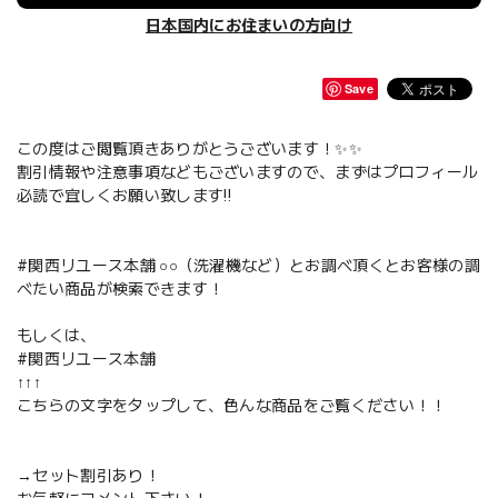
日本国内にお住まいの方向け
Save
この度はご閲覧頂きありがとうございます！✨✨
割引情報や注意事項などもございますので、まずはプロフィール
必読で宜しくお願い致します‼️
#関西リユース本舗 ○○（洗濯機など）とお調べ頂くとお客様の調
べたい商品が検索できます！
もしくは、
#関西リユース本舗
↑↑↑
こちらの文字をタップして、色んな商品をご覧ください！！
→セット割引あり！