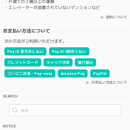
・戸建ての２階以上の運搬
・エレベーターが設置されていないマンションなど
送料について
お支払い方法について
次の方法がご利用いただけます。
Pay ID 翌月あと払い
Pay ID 3回あと払い
クレジットカード
キャリア決済
銀行振込
コンビニ決済・Pay-easy
Amazon Pay
PayPal
お支払い方法について
SEARCH
NOTICE