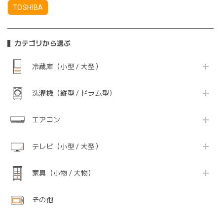
TOSHIBA
カテゴリから選ぶ
冷蔵庫（小型 / 大型）
洗濯機（縦型 / ドラム型）
エアコン
テレビ（小型 / 大型）
家具（小物 / 大物）
その他