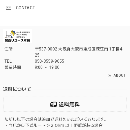
CONTACT
住所
〒537-0002 大阪府大阪市東成区深江南 1丁目4-
25
TEL
050-3559-9055
営業時間
9:00 ～ 19:00
ABOUT
送料について
送料無料
ただし以下の場合は追加で送料をいただいております。
・当店から下道ルートで２０km 以上距離がある場合