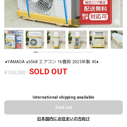
♦️YAMADA a5568 エアコン 16畳用 2025年製 45♦️
SOLD OUT
¥100,000
International shipping available
Sold out
日本国内にお住まいの方向け