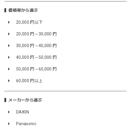
価格帯から選ぶ
20,000 円以下
20,000 円～30,000 円
30,000 円～40,000 円
40,000 円～50,000 円
50,000 円～60,000 円
60,000 円以上
メーカーから選ぶ
DAIKIN
Panasonic