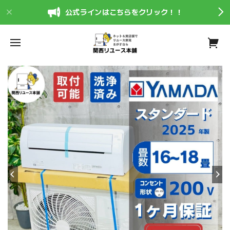
公式ラインはこちらをクリック！！