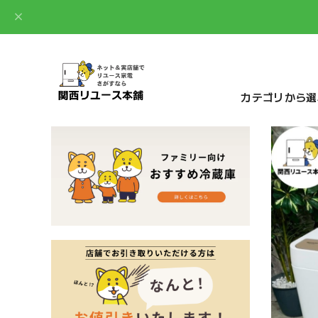
カテゴリから選