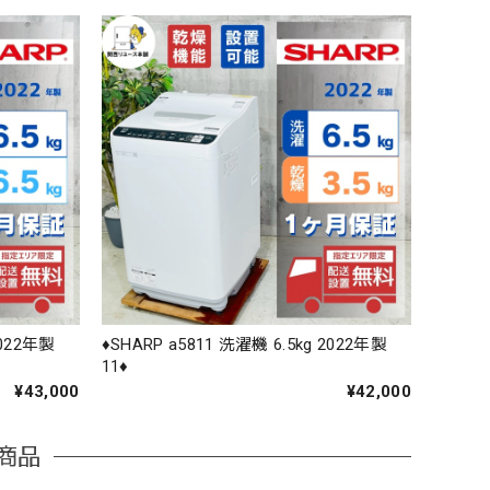
2022年製
♦️SHARP a5811 洗濯機 6.5kg 2022年製
11♦️
¥43,000
¥42,000
商品