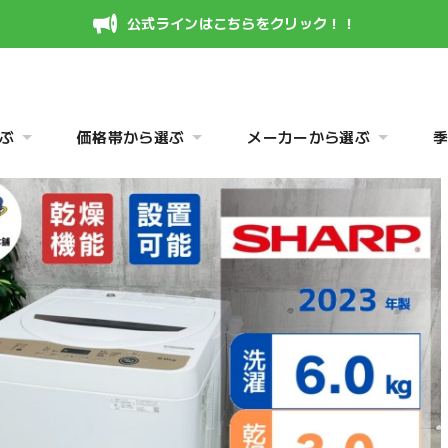
公式ラインはこちらをクリック！！
ぶ
価格帯から選ぶ
メーカーから選ぶ