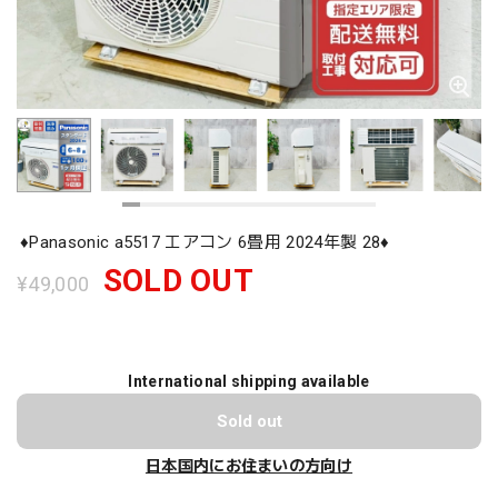
♦️Panasonic a5517 エアコン 6畳用 2024年製 28♦️
SOLD OUT
¥49,000
International shipping available
Sold out
日本国内にお住まいの方向け