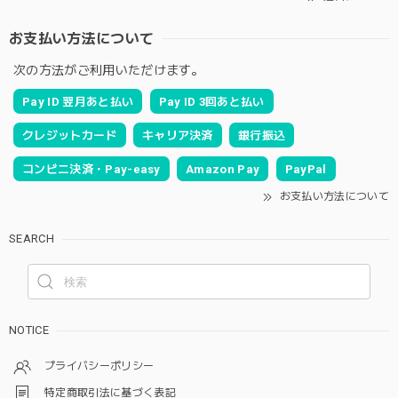
お支払い方法について
次の方法がご利用いただけます。
Pay ID 翌月あと払い
Pay ID 3回あと払い
クレジットカード
キャリア決済
銀行振込
コンビニ決済・Pay-easy
Amazon Pay
PayPal
お支払い方法について
SEARCH
NOTICE
プライバシーポリシー
特定商取引法に基づく表記