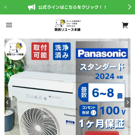
公式ラインはこちらをクリック！！