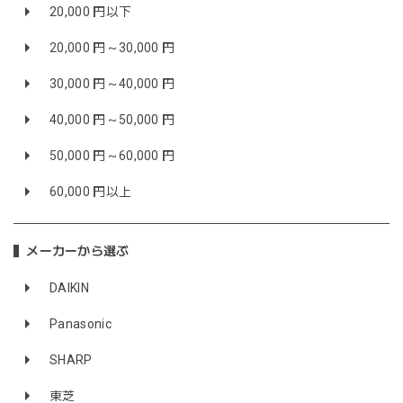
20,000 円以下
20,000 円～30,000 円
30,000 円～40,000 円
40,000 円～50,000 円
50,000 円～60,000 円
60,000 円以上
メーカーから選ぶ
DAIKIN
Panasonic
SHARP
東芝