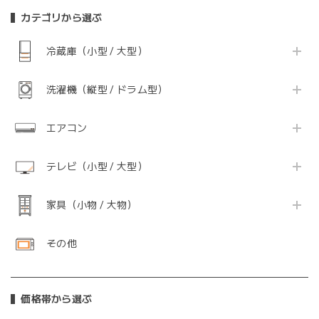
カテゴリから選ぶ
冷蔵庫（小型 / 大型）
洗濯機（縦型 / ドラム型）
エアコン
テレビ（小型 / 大型）
家具（小物 / 大物）
その他
価格帯から選ぶ