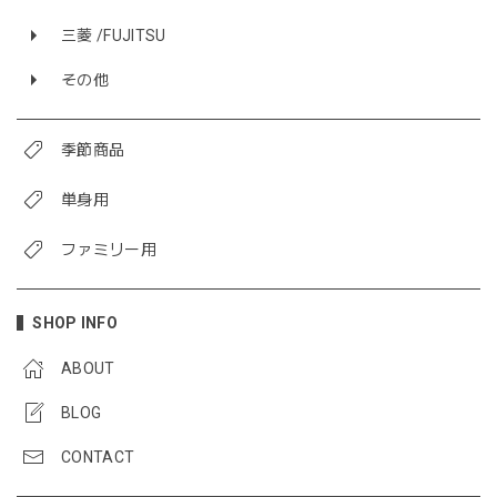
三菱 /FUJITSU
その他
季節商品
単身用
ファミリー用
SHOP INFO
ABOUT
BLOG
CONTACT