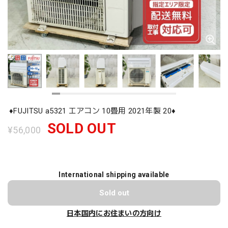
♦️FUJITSU a5321 エアコン 10畳用 2021年製 20♦️
SOLD OUT
¥56,000
International shipping available
Sold out
日本国内にお住まいの方向け