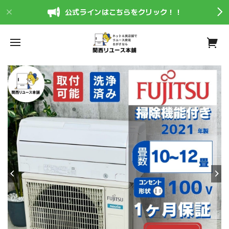
公式ラインはこちらをクリック！！