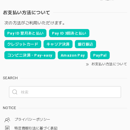
お支払い方法について
次の方法がご利用いただけます。
Pay ID 翌月あと払い
Pay ID 3回あと払い
クレジットカード
キャリア決済
銀行振込
コンビニ決済・Pay-easy
Amazon Pay
PayPal
お支払い方法について
SEARCH
NOTICE
プライバシーポリシー
特定商取引法に基づく表記