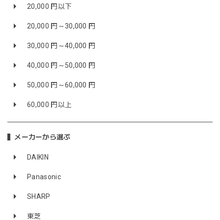
20,000 円以下
20,000 円～30,000 円
30,000 円～40,000 円
40,000 円～50,000 円
50,000 円～60,000 円
60,000 円以上
メーカーから選ぶ
DAIKIN
Panasonic
SHARP
東芝