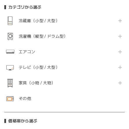
カテゴリから選ぶ
冷蔵庫（小型 / 大型）
洗濯機（縦型 / ドラム型）
エアコン
テレビ（小型 / 大型）
家具（小物 / 大物）
その他
価格帯から選ぶ