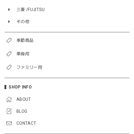
三菱 /FUJITSU
その他
季節商品
単身用
ファミリー用
SHOP INFO
ABOUT
BLOG
CONTACT