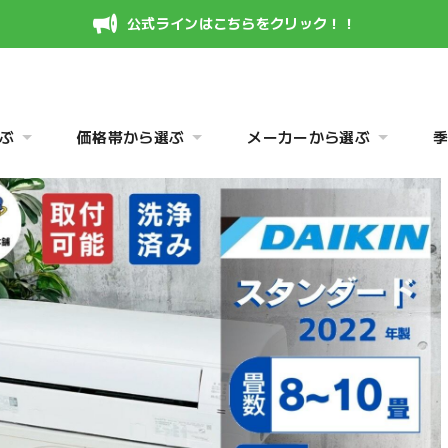
公式ラインはこちらをクリック！！
ぶ
価格帯から選ぶ
メーカーから選ぶ