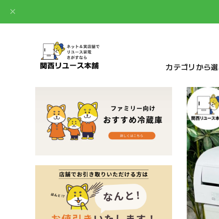
カテゴリから選