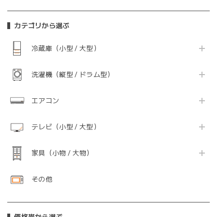
カテゴリから選ぶ
冷蔵庫（小型 / 大型）
洗濯機（縦型 / ドラム型）
エアコン
テレビ（小型 / 大型）
家具（小物 / 大物）
その他