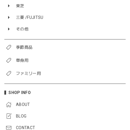
東芝
三菱 /FUJITSU
その他
季節商品
単身用
ファミリー用
SHOP INFO
ABOUT
BLOG
CONTACT