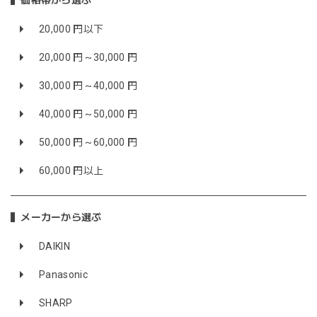
価格帯から選ぶ
20,000 円以下
20,000 円～30,000 円
30,000 円～40,000 円
40,000 円～50,000 円
50,000 円～60,000 円
60,000 円以上
メーカーから選ぶ
DAIKIN
Panasonic
SHARP