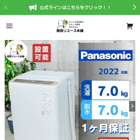
公式ラインはこちらをクリック！！