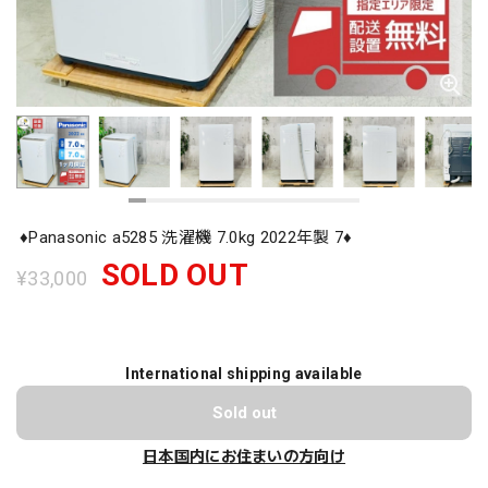
♦️Panasonic a5285 洗濯機 7.0kg 2022年製 7♦️
SOLD OUT
¥33,000
International shipping available
Sold out
日本国内にお住まいの方向け