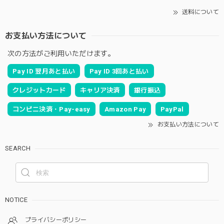
送料について
お支払い方法について
次の方法がご利用いただけます。
Pay ID 翌月あと払い
Pay ID 3回あと払い
クレジットカード
キャリア決済
銀行振込
コンビニ決済・Pay-easy
Amazon Pay
PayPal
お支払い方法について
SEARCH
NOTICE
プライバシーポリシー