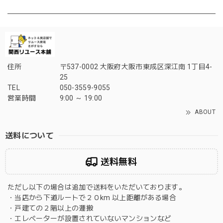
住所
〒537-0002 大阪府大阪市東成区深江南 1丁目4-
25
TEL
050-3559-9055
営業時間
9:00 ～ 19:00
ABOUT
送料について
送料無料
ただし以下の場合は追加で送料をいただいております。
・当店から下道ルートで２０km 以上距離がある場合
・戸建ての２階以上の運搬
・エレベーターが設置されていないマンションなど