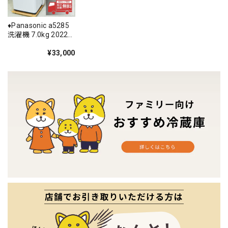
♦️Panasonic a5285
洗濯機 7.0kg 2022
年製 7♦️
¥33,000