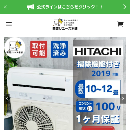
公式ラインはこちらをクリック！！