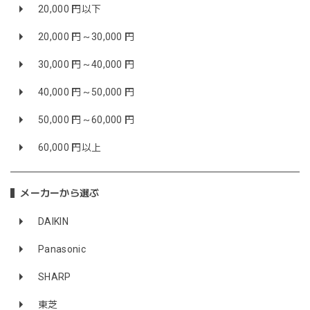
20,000 円以下
20,000 円～30,000 円
30,000 円～40,000 円
40,000 円～50,000 円
50,000 円～60,000 円
60,000 円以上
メーカーから選ぶ
DAIKIN
Panasonic
SHARP
東芝