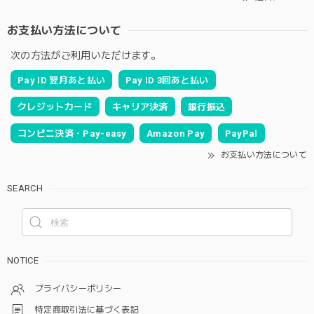
お支払い方法について
次の方法がご利用いただけます。
Pay ID 翌月あと払い
Pay ID 3回あと払い
クレジットカード
キャリア決済
銀行振込
コンビニ決済・Pay-easy
Amazon Pay
PayPal
お支払い方法について
SEARCH
NOTICE
プライバシーポリシー
特定商取引法に基づく表記