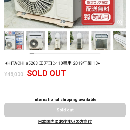
♦️HITACHI a5263 エアコン 10畳用 2019年製 13♦️
SOLD OUT
¥48,000
International shipping available
Sold out
日本国内にお住まいの方向け