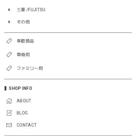
三菱 /FUJITSU
その他
季節商品
単身用
ファミリー用
SHOP INFO
ABOUT
BLOG
CONTACT