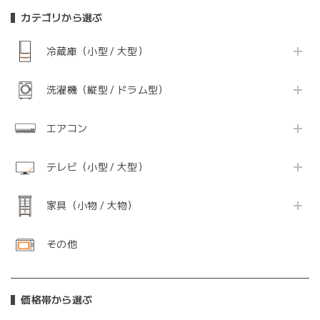
カテゴリから選ぶ
冷蔵庫（小型 / 大型）
洗濯機（縦型 / ドラム型）
エアコン
テレビ（小型 / 大型）
家具（小物 / 大物）
その他
価格帯から選ぶ