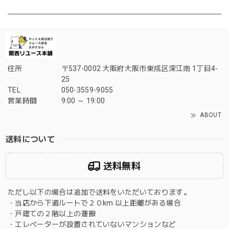
住所
〒537-0002 大阪府大阪市東成区深江南 1丁目4-
25
TEL
050-3559-9055
営業時間
9:00 ～ 19:00
ABOUT
送料について
送料無料
ただし以下の場合は追加で送料をいただいております。
・当店から下道ルートで２０km 以上距離がある場合
・戸建ての２階以上の運搬
・エレベーターが設置されていないマンションなど