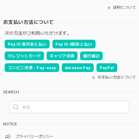
送料について
お支払い方法について
次の方法がご利用いただけます。
Pay ID 翌月あと払い
Pay ID 3回あと払い
クレジットカード
キャリア決済
銀行振込
コンビニ決済・Pay-easy
Amazon Pay
PayPal
お支払い方法について
SEARCH
NOTICE
プライバシーポリシー