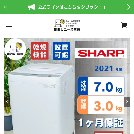
公式ラインはこちらをクリック！！