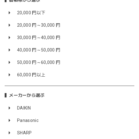
価格帯から選ぶ
20,000 円以下
20,000 円～30,000 円
30,000 円～40,000 円
40,000 円～50,000 円
50,000 円～60,000 円
60,000 円以上
メーカーから選ぶ
DAIKIN
Panasonic
SHARP