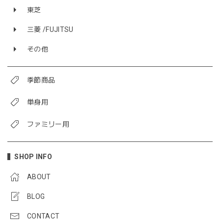
東芝
三菱 /FUJITSU
その他
季節商品
単身用
ファミリー用
SHOP INFO
ABOUT
BLOG
CONTACT