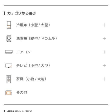
カテゴリから選ぶ
冷蔵庫（小型 / 大型）
洗濯機（縦型 / ドラム型）
エアコン
テレビ（小型 / 大型）
家具（小物 / 大物）
その他