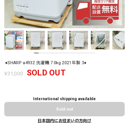
♦️SHARP a4932 洗濯機 7.0kg 2021年製 3♦️
SOLD OUT
¥31,000
International shipping available
Sold out
日本国内にお住まいの方向け