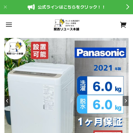
公式ラインはこちらをクリック！！