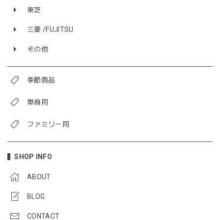
東芝
三菱 /FUJITSU
その他
季節商品
単身用
ファミリー用
SHOP INFO
ABOUT
BLOG
CONTACT