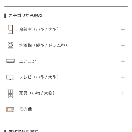
カテゴリから選ぶ
冷蔵庫（小型 / 大型）
洗濯機（縦型 / ドラム型）
エアコン
テレビ（小型 / 大型）
家具（小物 / 大物）
その他