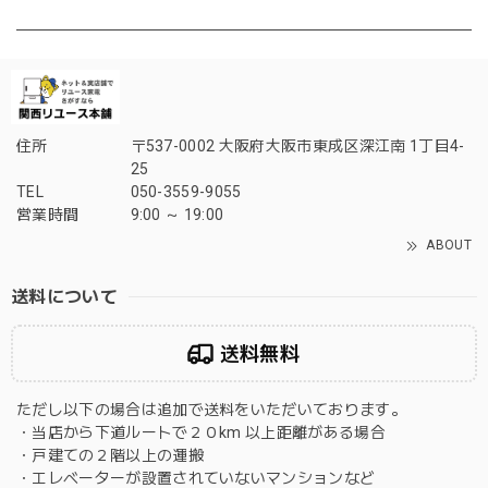
住所
〒537-0002 大阪府大阪市東成区深江南 1丁目4-
25
TEL
050-3559-9055
営業時間
9:00 ～ 19:00
ABOUT
送料について
送料無料
ただし以下の場合は追加で送料をいただいております。
・当店から下道ルートで２０km 以上距離がある場合
・戸建ての２階以上の運搬
・エレベーターが設置されていないマンションなど