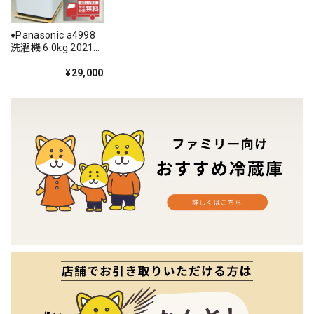
♦️Panasonic a4998
洗濯機 6.0kg 2021
年製 5.5♦️
¥29,000