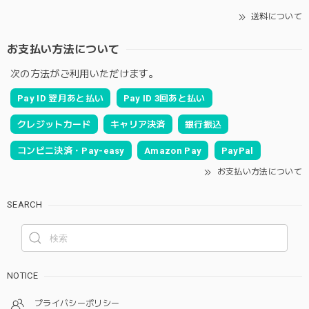
送料について
お支払い方法について
次の方法がご利用いただけます。
Pay ID 翌月あと払い
Pay ID 3回あと払い
クレジットカード
キャリア決済
銀行振込
コンビニ決済・Pay-easy
Amazon Pay
PayPal
お支払い方法について
SEARCH
NOTICE
プライバシーポリシー