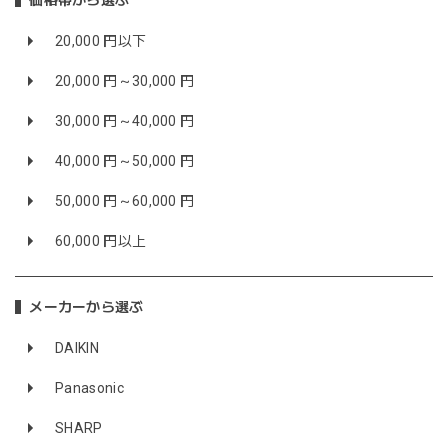
価格帯から選ぶ
20,000 円以下
20,000 円～30,000 円
30,000 円～40,000 円
40,000 円～50,000 円
50,000 円～60,000 円
60,000 円以上
メーカーから選ぶ
DAIKIN
Panasonic
SHARP