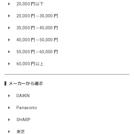
20,000 円以下
20,000 円～30,000 円
30,000 円～40,000 円
40,000 円～50,000 円
50,000 円～60,000 円
60,000 円以上
メーカーから選ぶ
DAIKIN
Panasonic
SHARP
東芝