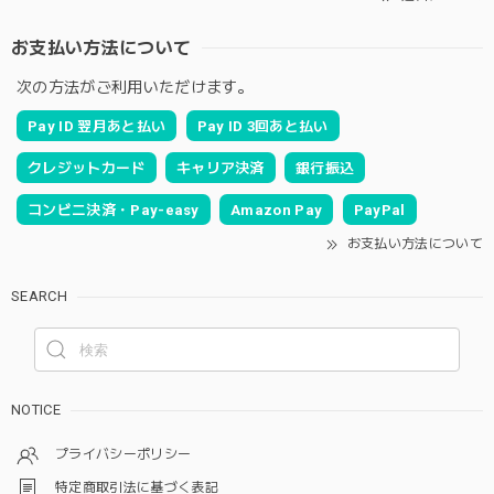
お支払い方法について
次の方法がご利用いただけます。
Pay ID 翌月あと払い
Pay ID 3回あと払い
クレジットカード
キャリア決済
銀行振込
コンビニ決済・Pay-easy
Amazon Pay
PayPal
お支払い方法について
SEARCH
NOTICE
プライバシーポリシー
特定商取引法に基づく表記