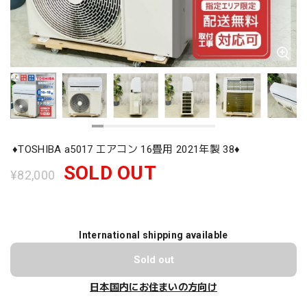
♦️TOSHIBA a5017 エアコン 16畳用 2021年製 38♦️
SOLD OUT
¥82,000
International shipping available
Sold out
日本国内にお住まいの方向け