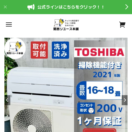
公式ラインはこちらをクリック！！