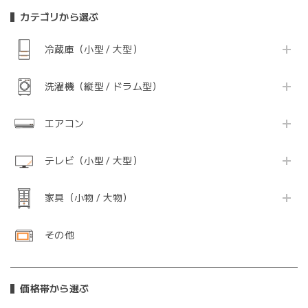
カテゴリから選ぶ
冷蔵庫（小型 / 大型）
洗濯機（縦型 / ドラム型）
エアコン
テレビ（小型 / 大型）
家具（小物 / 大物）
その他
価格帯から選ぶ