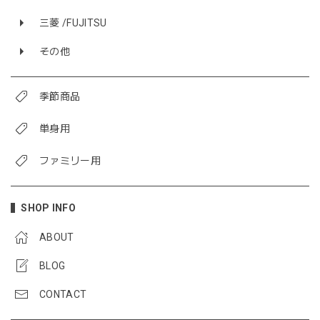
三菱 /FUJITSU
その他
季節商品
単身用
ファミリー用
SHOP INFO
ABOUT
BLOG
CONTACT