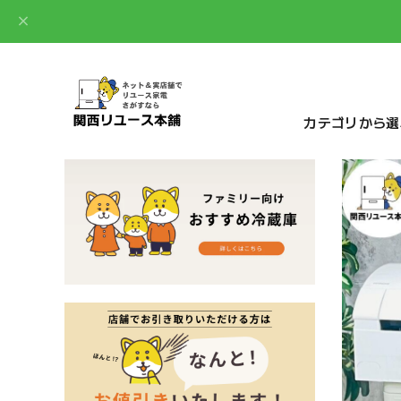
カテゴリから選