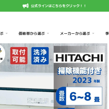
公式ラインはこちらをクリック！！
ぶ
価格帯から選ぶ
メーカーから選ぶ