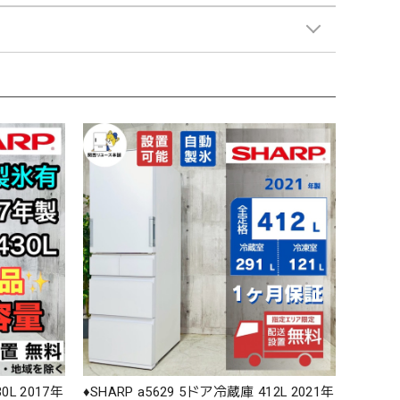
0L 2017年
♦️SHARP a5629 5ドア冷蔵庫 412L 2021年