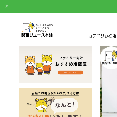
カテゴリから選