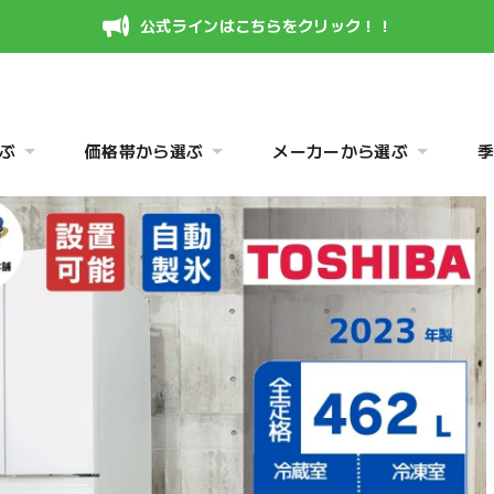
公式ラインはこちらをクリック！！
ぶ
価格帯から選ぶ
メーカーから選ぶ