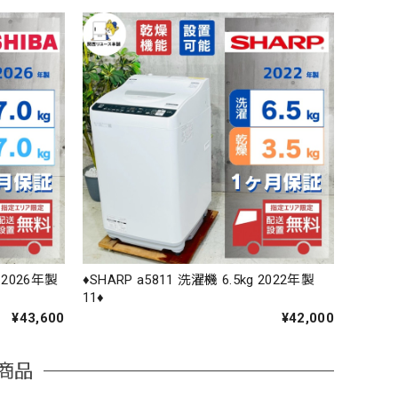
g 2026年製
♦️SHARP a5811 洗濯機 6.5kg 2022年製
11♦️
¥43,600
¥42,000
商品