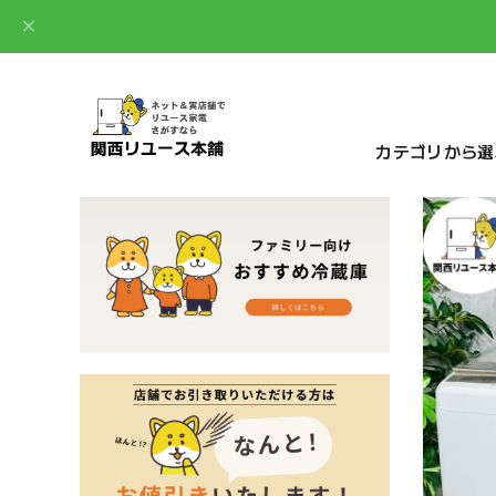
カテゴリから選