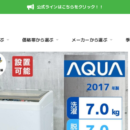
公式ラインはこちらをクリック！！
ぶ
価格帯から選ぶ
メーカーから選ぶ