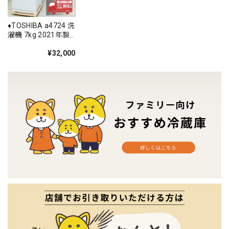
♦️TOSHIBA a4724 洗
濯機 7kg 2021年製
8.5♦️
¥32,000