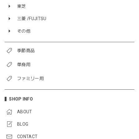
東芝
三菱 /FUJITSU
その他
季節商品
単身用
ファミリー用
SHOP INFO
ABOUT
BLOG
CONTACT