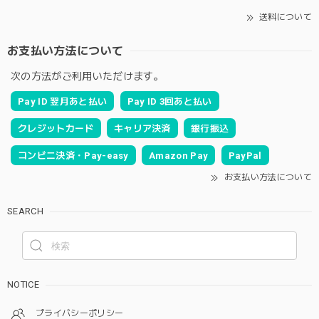
送料について
お支払い方法について
次の方法がご利用いただけます。
Pay ID 翌月あと払い
Pay ID 3回あと払い
クレジットカード
キャリア決済
銀行振込
コンビニ決済・Pay-easy
Amazon Pay
PayPal
お支払い方法について
SEARCH
NOTICE
プライバシーポリシー