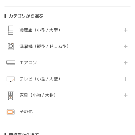
カテゴリから選ぶ
冷蔵庫（小型 / 大型）
洗濯機（縦型 / ドラム型）
エアコン
テレビ（小型 / 大型）
家具（小物 / 大物）
その他