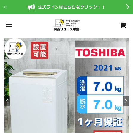
公式ラインはこちらをクリック！！