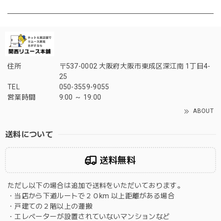
住所
〒537-0002 大阪府大阪市東成区深江南 1丁目4-
25
TEL
050-3559-9055
営業時間
9:00 ～ 19:00
ABOUT
送料について
送料無料
ただし以下の場合は追加で送料をいただいております。
・当店から下道ルートで２０km 以上距離がある場合
・戸建ての２階以上の運搬
・エレベーターが設置されていないマンションなど