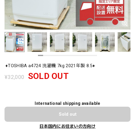
♦️TOSHIBA a4724 洗濯機 7kg 2021年製 8.5♦️
SOLD OUT
¥32,000
International shipping available
Sold out
日本国内にお住まいの方向け