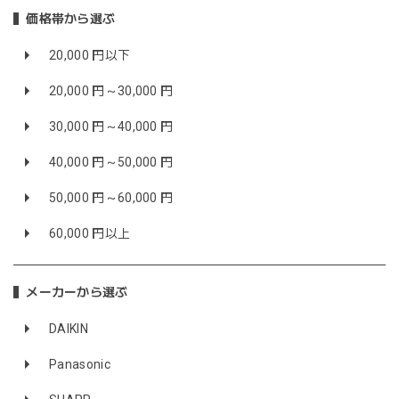
価格帯から選ぶ
20,000 円以下
20,000 円～30,000 円
30,000 円～40,000 円
40,000 円～50,000 円
50,000 円～60,000 円
60,000 円以上
メーカーから選ぶ
DAIKIN
Panasonic