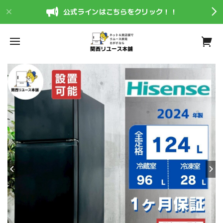
公式ラインはこちらをクリック！！