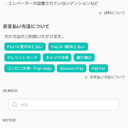
・エレベーターが設置されていないマンションなど
送料について
お支払い方法について
次の方法がご利用いただけます。
Pay ID 翌月あと払い
Pay ID 3回あと払い
クレジットカード
キャリア決済
銀行振込
コンビニ決済・Pay-easy
Amazon Pay
PayPal
お支払い方法について
SEARCH
NOTICE