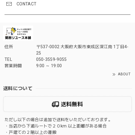
CONTACT
住所
〒537-0002 大阪府大阪市東成区深江南 1丁目4-
25
TEL
050-3559-9055
営業時間
9:00 ～ 19:00
ABOUT
送料について
送料無料
ただし以下の場合は追加で送料をいただいております。
・当店から下道ルートで２０km 以上距離がある場合
・戸建ての２階以上の運搬