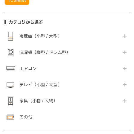
TOSHIBA
カテゴリから選ぶ
冷蔵庫（小型 / 大型）
洗濯機（縦型 / ドラム型）
エアコン
テレビ（小型 / 大型）
家具（小物 / 大物）
その他