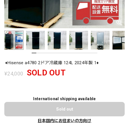
♦️Hisense a4780 2ドア冷蔵庫 124L 2024年製 1♦️
SOLD OUT
¥24,000
International shipping available
Sold out
日本国内にお住まいの方向け