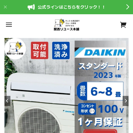
公式ラインはこちらをクリック！！