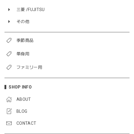
三菱 /FUJITSU
その他
季節商品
単身用
ファミリー用
SHOP INFO
ABOUT
BLOG
CONTACT