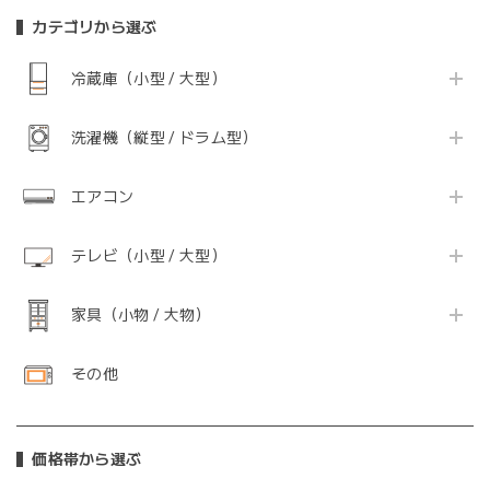
カテゴリから選ぶ
冷蔵庫（小型 / 大型）
洗濯機（縦型 / ドラム型）
エアコン
テレビ（小型 / 大型）
家具（小物 / 大物）
その他
価格帯から選ぶ