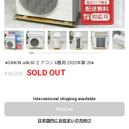
♦️DAIKIN a4630 エアコン 6畳用 2023年製 20♦️
SOLD OUT
¥46,000
International shipping available
Sold out
日本国内にお住まいの方向け