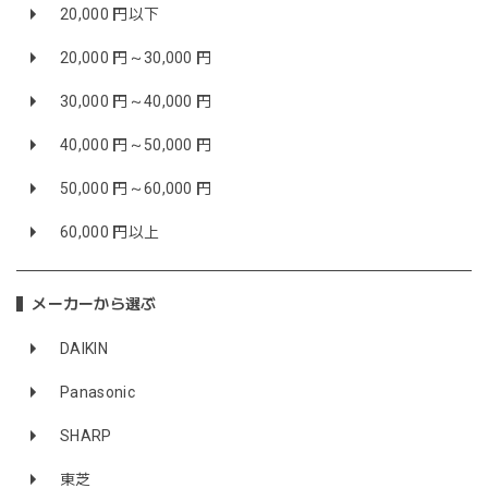
20,000 円以下
20,000 円～30,000 円
30,000 円～40,000 円
40,000 円～50,000 円
50,000 円～60,000 円
60,000 円以上
メーカーから選ぶ
DAIKIN
Panasonic
SHARP
東芝