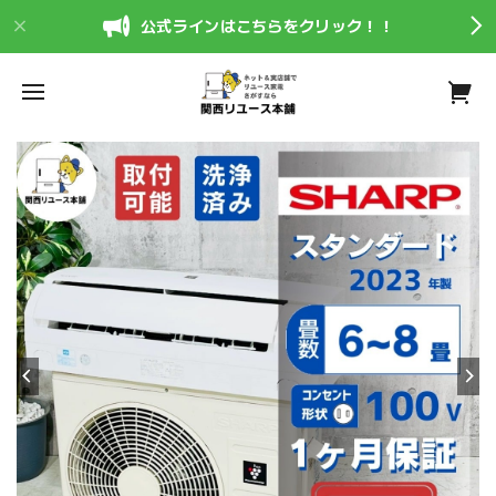
公式ラインはこちらをクリック！！