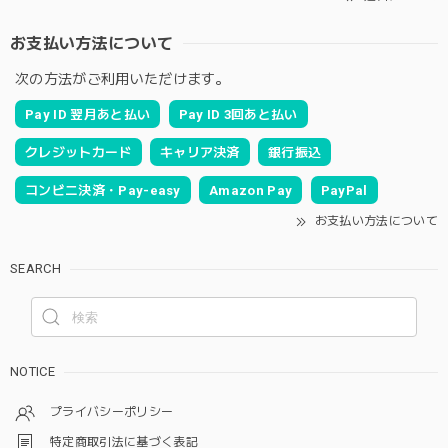
お支払い方法について
次の方法がご利用いただけます。
Pay ID 翌月あと払い
Pay ID 3回あと払い
クレジットカード
キャリア決済
銀行振込
コンビニ決済・Pay-easy
Amazon Pay
PayPal
お支払い方法について
SEARCH
NOTICE
プライバシーポリシー
特定商取引法に基づく表記