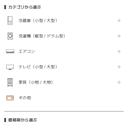
カテゴリから選ぶ
冷蔵庫（小型 / 大型）
洗濯機（縦型 / ドラム型）
エアコン
テレビ（小型 / 大型）
家具（小物 / 大物）
その他
価格帯から選ぶ