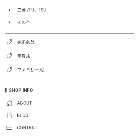
三菱 /FUJITSU
その他
季節商品
単身用
ファミリー用
SHOP INFO
ABOUT
BLOG
CONTACT