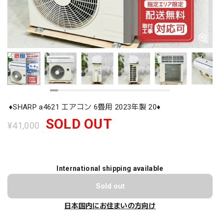
♦️SHARP a4621 エアコン 6畳用 2023年製 20♦️
SOLD OUT
¥41,000
International shipping available
Sold out
日本国内にお住まいの方向け