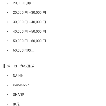
20,000 円以下
20,000 円～30,000 円
30,000 円～40,000 円
40,000 円～50,000 円
50,000 円～60,000 円
60,000 円以上
メーカーから選ぶ
DAIKIN
Panasonic
SHARP
東芝