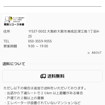
住所
〒537-0002 大阪府大阪市東成区深江南 1丁目4-
25
TEL
050-3559-9055
営業時間
9:00 ～ 19:00
ABOUT
送料について
送料無料
ただし以下の場合は追加で送料をいただいております。
・当店から下道ルートで２０km 以上距離がある場合
・戸建ての２階以上の運搬
・エレベーターが設置されていないマンションなど