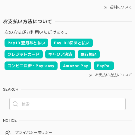
送料について
お支払い方法について
次の方法がご利用いただけます。
Pay ID 翌月あと払い
Pay ID 3回あと払い
クレジットカード
キャリア決済
銀行振込
コンビニ決済・Pay-easy
Amazon Pay
PayPal
お支払い方法について
SEARCH
NOTICE
プライバシーポリシー