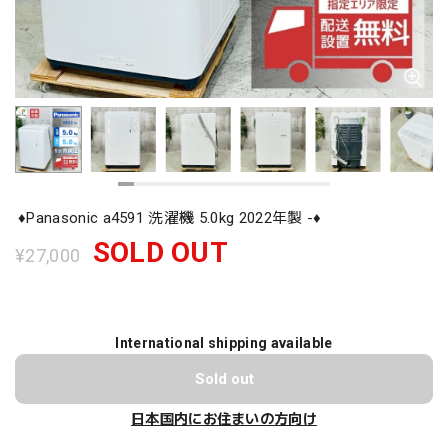
♦️Panasonic a4591 洗濯機 5.0kg 2022年製 -♦️
SOLD OUT
¥27,000
International shipping available
Sold out
日本国内にお住まいの方向け