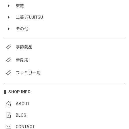
東芝
三菱 /FUJITSU
その他
季節商品
単身用
ファミリー用
SHOP INFO
ABOUT
BLOG
CONTACT