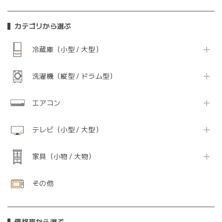
カテゴリから選ぶ
冷蔵庫（小型 / 大型）
洗濯機（縦型 / ドラム型）
エアコン
テレビ（小型 / 大型）
家具（小物 / 大物）
その他