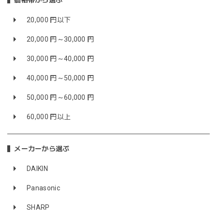
価格帯から選ぶ
20,000 円以下
20,000 円～30,000 円
30,000 円～40,000 円
40,000 円～50,000 円
50,000 円～60,000 円
60,000 円以上
メーカーから選ぶ
DAIKIN
Panasonic
SHARP