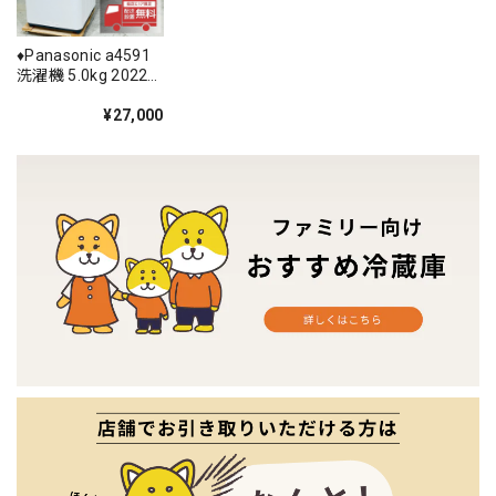
♦️Panasonic a4591
洗濯機 5.0kg 2022
年製 -♦️
¥27,000