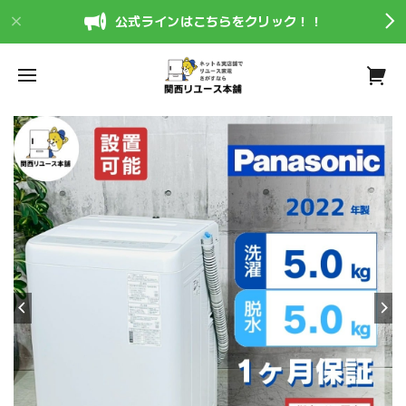
公式ラインはこちらをクリック！！