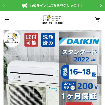
公式ラインはこちらをクリック！！