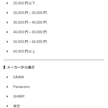
20,000 円以下
20,000 円～30,000 円
30,000 円～40,000 円
40,000 円～50,000 円
50,000 円～60,000 円
60,000 円以上
メーカーから選ぶ
DAIKIN
Panasonic
SHARP
東芝