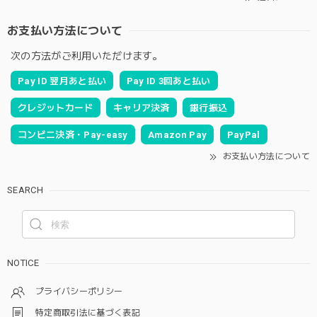
お支払い方法について
次の方法がご利用いただけます。
Pay ID 翌月あと払い
Pay ID 3回あと払い
クレジットカード
キャリア決済
銀行振込
コンビニ決済・Pay-easy
Amazon Pay
PayPal
お支払い方法について
SEARCH
NOTICE
プライバシーポリシー
特定商取引法に基づく表記