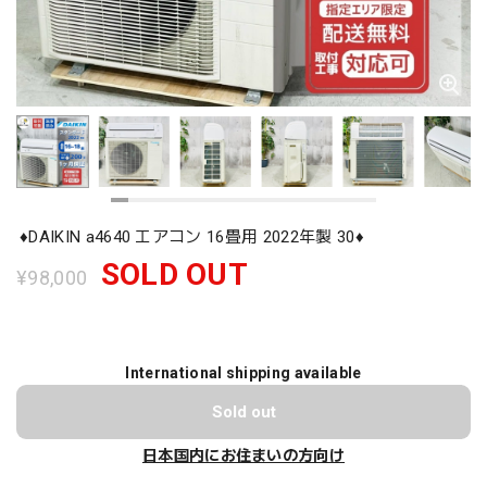
♦️DAIKIN a4640 エアコン 16畳用 2022年製 30♦️
SOLD OUT
¥98,000
International shipping available
Sold out
日本国内にお住まいの方向け