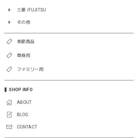
三菱 /FUJITSU
その他
季節商品
単身用
ファミリー用
SHOP INFO
ABOUT
BLOG
CONTACT