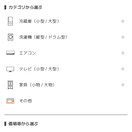
カテゴリから選ぶ
冷蔵庫（小型 / 大型）
洗濯機（縦型 / ドラム型）
エアコン
テレビ（小型 / 大型）
家具（小物 / 大物）
その他
価格帯から選ぶ