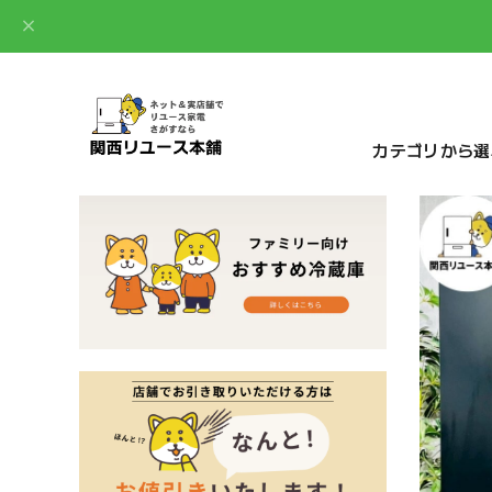
カテゴリから選