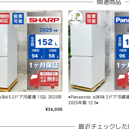
関連商品
 a5665 2ドア冷蔵庫 152L 2025年
♦️Panasonic a5808 2ドア冷蔵庫
2025年製 12.5♦️
¥36,000
最近チェックした