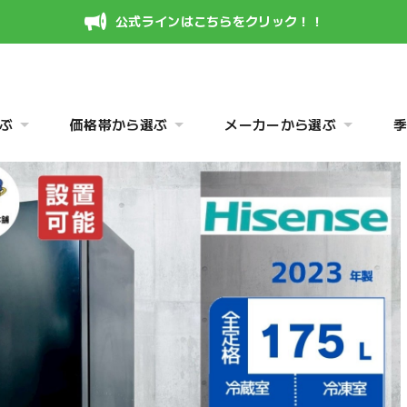
公式ラインはこちらをクリック！！
ぶ
価格帯から選ぶ
メーカーから選ぶ