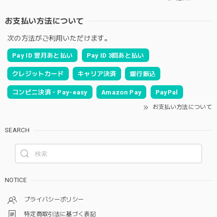
お支払い方法について
次の方法がご利用いただけます。
Pay ID 翌月あと払い
Pay ID 3回あと払い
クレジットカード
キャリア決済
銀行振込
コンビニ決済・Pay-easy
Amazon Pay
PayPal
お支払い方法について
SEARCH
NOTICE
プライバシーポリシー
特定商取引法に基づく表記