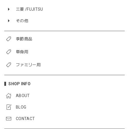
三菱 /FUJITSU
その他
季節商品
単身用
ファミリー用
SHOP INFO
ABOUT
BLOG
CONTACT