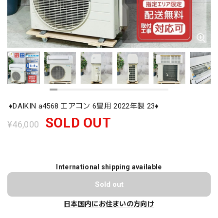
♦️DAIKIN a4568 エアコン 6畳用 2022年製 23♦️
SOLD OUT
¥46,000
International shipping available
Sold out
日本国内にお住まいの方向け