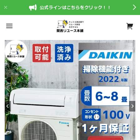
公式ラインはこちらをクリック！！