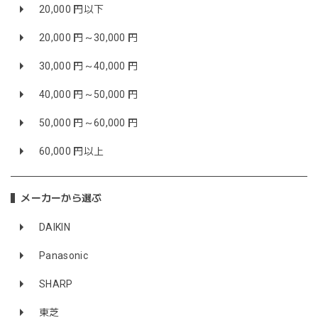
20,000 円以下
20,000 円～30,000 円
30,000 円～40,000 円
40,000 円～50,000 円
50,000 円～60,000 円
60,000 円以上
メーカーから選ぶ
DAIKIN
Panasonic
SHARP
東芝