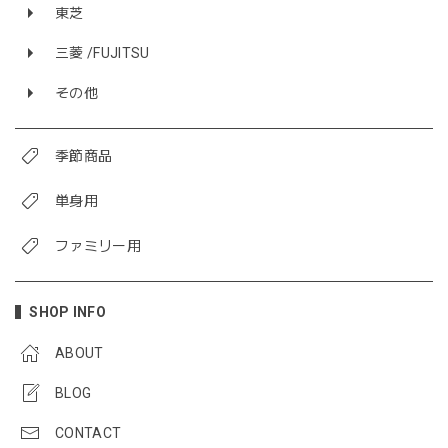
東芝
三菱 /FUJITSU
その他
季節商品
単身用
ファミリー用
SHOP INFO
ABOUT
BLOG
CONTACT