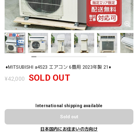
♦️MITSUBISHI a4523 エアコン 6畳用 2023年製 21♦️
SOLD OUT
¥42,000
International shipping available
Sold out
日本国内にお住まいの方向け