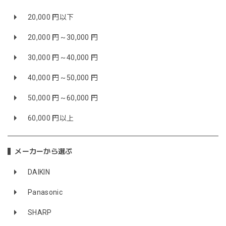
20,000 円以下
20,000 円～30,000 円
30,000 円～40,000 円
40,000 円～50,000 円
50,000 円～60,000 円
60,000 円以上
メーカーから選ぶ
DAIKIN
Panasonic
SHARP