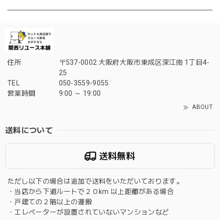
住所
〒537-0002 大阪府大阪市東成区深江南 1丁目4-
25
TEL
050-3559-9055
営業時間
9:00 ～ 19:00
ABOUT
送料について
送料無料
ただし以下の場合は追加で送料をいただいております。
・当店から下道ルートで２０km 以上距離がある場合
・戸建ての２階以上の運搬
・エレベーターが設置されていないマンションなど