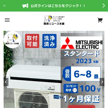
公式ラインはこちらをクリック！！