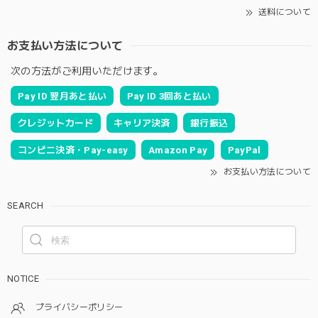
送料について
お支払い方法について
次の方法がご利用いただけます。
Pay ID 翌月あと払い
Pay ID 3回あと払い
クレジットカード
キャリア決済
銀行振込
コンビニ決済・Pay-easy
Amazon Pay
PayPal
お支払い方法について
SEARCH
NOTICE
プライバシーポリシー