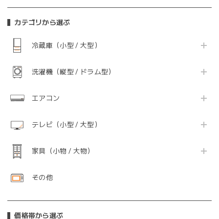
カテゴリから選ぶ
冷蔵庫（小型 / 大型）
洗濯機（縦型 / ドラム型）
エアコン
テレビ（小型 / 大型）
家具（小物 / 大物）
その他
価格帯から選ぶ