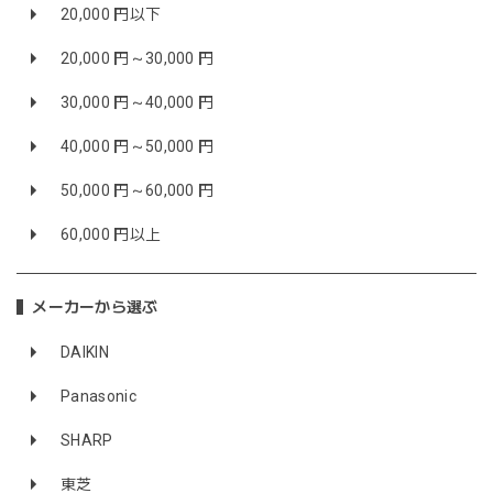
20,000 円以下
20,000 円～30,000 円
30,000 円～40,000 円
40,000 円～50,000 円
50,000 円～60,000 円
60,000 円以上
メーカーから選ぶ
DAIKIN
Panasonic
SHARP
東芝