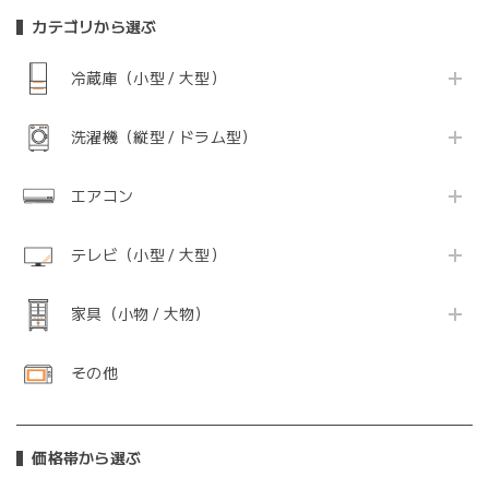
カテゴリから選ぶ
冷蔵庫（小型 / 大型）
洗濯機（縦型 / ドラム型）
エアコン
テレビ（小型 / 大型）
家具（小物 / 大物）
その他
価格帯から選ぶ