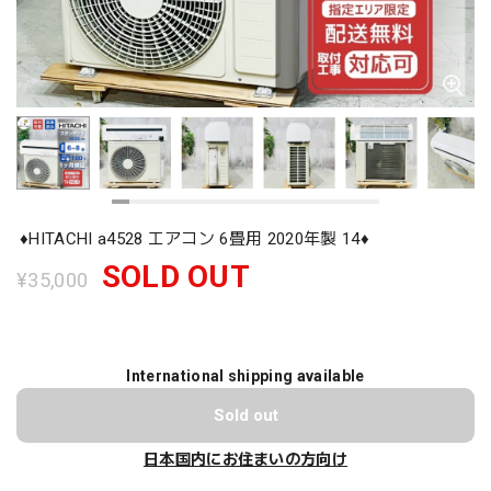
♦️HITACHI a4528 エアコン 6畳用 2020年製 14♦️
SOLD OUT
¥35,000
International shipping available
Sold out
日本国内にお住まいの方向け