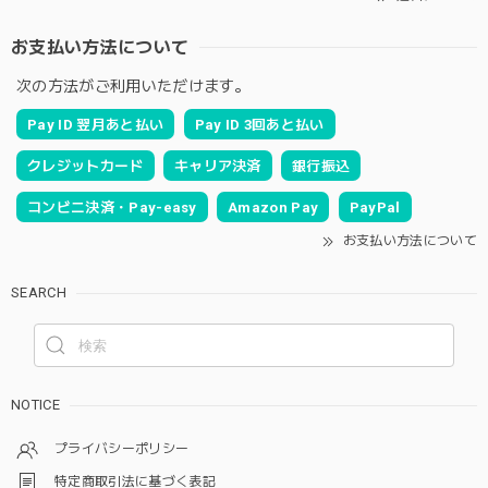
お支払い方法について
次の方法がご利用いただけます。
Pay ID 翌月あと払い
Pay ID 3回あと払い
クレジットカード
キャリア決済
銀行振込
コンビニ決済・Pay-easy
Amazon Pay
PayPal
お支払い方法について
SEARCH
NOTICE
プライバシーポリシー
特定商取引法に基づく表記