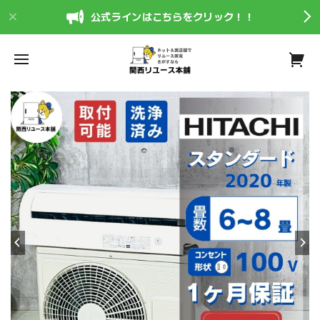
公式ラインはこちらをクリック！！