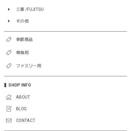
三菱 /FUJITSU
その他
季節商品
単身用
ファミリー用
SHOP INFO
ABOUT
BLOG
CONTACT