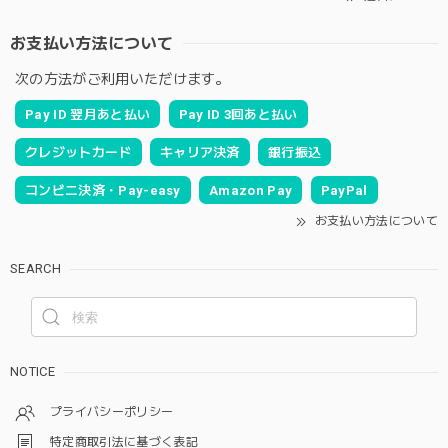
お支払い方法について
次の方法がご利用いただけます。
Pay ID 翌月あと払い
Pay ID 3回あと払い
クレジットカード
キャリア決済
銀行振込
コンビニ決済・Pay-easy
Amazon Pay
PayPal
お支払い方法について
SEARCH
NOTICE
プライバシーポリシー
特定商取引法に基づく表記