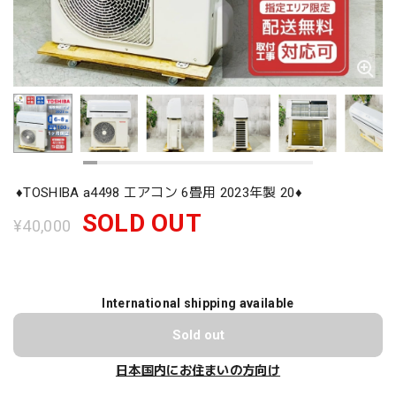
♦️TOSHIBA a4498 エアコン 6畳用 2023年製 20♦️
SOLD OUT
¥40,000
International shipping available
Sold out
日本国内にお住まいの方向け