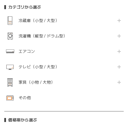
カテゴリから選ぶ
冷蔵庫（小型 / 大型）
洗濯機（縦型 / ドラム型）
エアコン
テレビ（小型 / 大型）
家具（小物 / 大物）
その他
価格帯から選ぶ