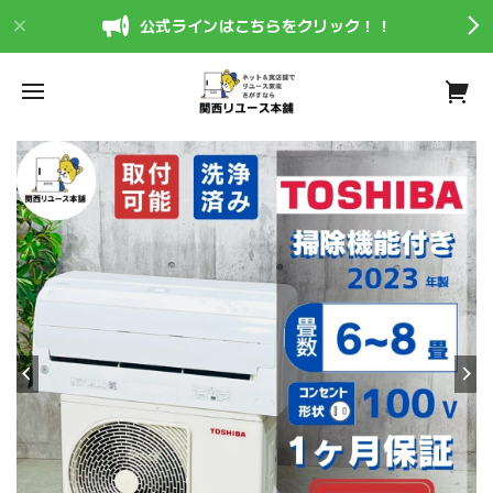
公式ラインはこちらをクリック！！