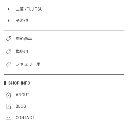
三菱 /FUJITSU
その他
季節商品
単身用
ファミリー用
SHOP INFO
ABOUT
BLOG
CONTACT