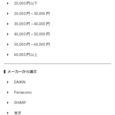
20,000 円以下
20,000 円～30,000 円
30,000 円～40,000 円
40,000 円～50,000 円
50,000 円～60,000 円
60,000 円以上
メーカーから選ぶ
DAIKIN
Panasonic
SHARP
東芝