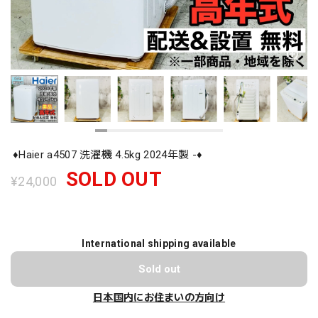
♦️Haier a4507 洗濯機 4.5kg 2024年製 -♦️
SOLD OUT
¥24,000
International shipping available
Sold out
日本国内にお住まいの方向け