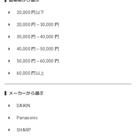
価格帯から選ぶ
20,000 円以下
20,000 円～30,000 円
30,000 円～40,000 円
40,000 円～50,000 円
50,000 円～60,000 円
60,000 円以上
メーカーから選ぶ
DAIKIN
Panasonic
SHARP