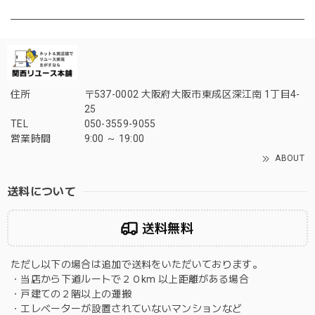
住所
〒537-0002 大阪府大阪市東成区深江南 1丁目4-
25
TEL
050-3559-9055
営業時間
9:00 ～ 19:00
ABOUT
送料について
送料無料
ただし以下の場合は追加で送料をいただいております。
・当店から下道ルートで２０km 以上距離がある場合
・戸建ての２階以上の運搬
・エレベーターが設置されていないマンションなど