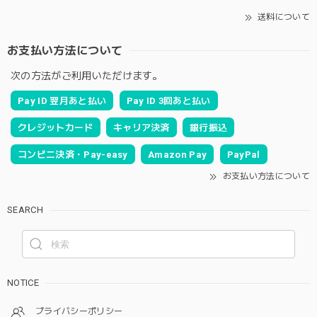
送料について
お支払い方法について
次の方法がご利用いただけます。
Pay ID 翌月あと払い
Pay ID 3回あと払い
クレジットカード
キャリア決済
銀行振込
コンビニ決済・Pay-easy
Amazon Pay
PayPal
お支払い方法について
SEARCH
NOTICE
プライバシーポリシー