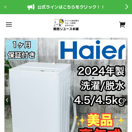
公式ラインはこちらをクリック！！