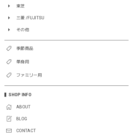
東芝
三菱 /FUJITSU
その他
季節商品
単身用
ファミリー用
SHOP INFO
ABOUT
BLOG
CONTACT