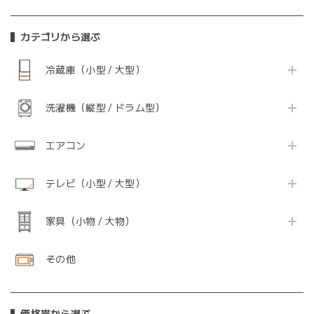
カテゴリから選ぶ
冷蔵庫（小型 / 大型）
洗濯機（縦型 / ドラム型）
エアコン
テレビ（小型 / 大型）
家具（小物 / 大物）
その他